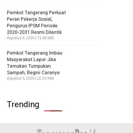
Pemkot Tangerang Perkuat
Peran Pekerja Sosial,
Pengurus IPSM Periode
2026-2031 Resmi Dilantik
Agustus 6, 2026 | 15:48 WIB
Pemkot Tangerang Imbau
Masyarakat Lapor Jika
Temukan Tumpukan
Sampah, Begini Caranya
Agustus 5, 2026 | 22:23 WIB
Trending