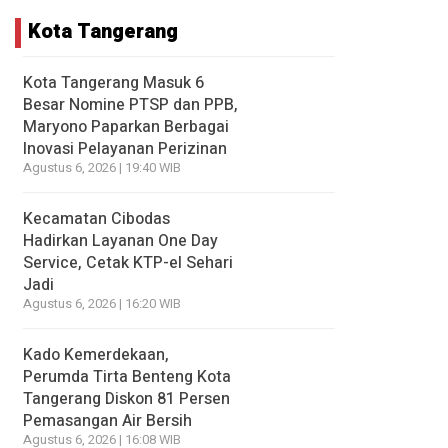
Kota Tangerang
Kota Tangerang Masuk 6
Besar Nomine PTSP dan PPB,
Maryono Paparkan Berbagai
Inovasi Pelayanan Perizinan
Agustus 6, 2026 | 19:40 WIB
Kecamatan Cibodas
Hadirkan Layanan One Day
Service, Cetak KTP-el Sehari
Jadi
Agustus 6, 2026 | 16:20 WIB
Kado Kemerdekaan,
Perumda Tirta Benteng Kota
Tangerang Diskon 81 Persen
Pemasangan Air Bersih
Agustus 6, 2026 | 16:08 WIB