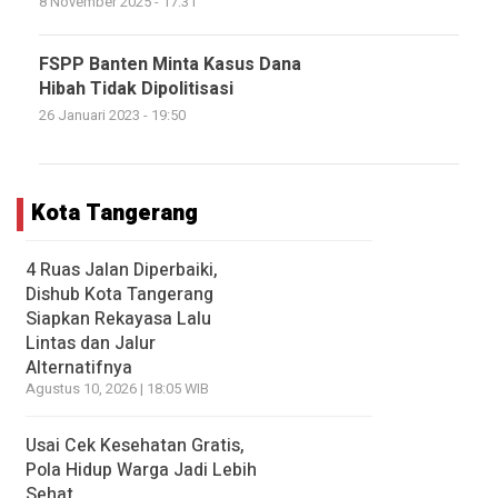
8 November 2025 - 17:31
FSPP Banten Minta Kasus Dana
Hibah Tidak Dipolitisasi
26 Januari 2023 - 19:50
Kota Tangerang
4 Ruas Jalan Diperbaiki,
Dishub Kota Tangerang
Siapkan Rekayasa Lalu
Lintas dan Jalur
Alternatifnya
Agustus 10, 2026 | 18:05 WIB
Usai Cek Kesehatan Gratis,
Pola Hidup Warga Jadi Lebih
Sehat