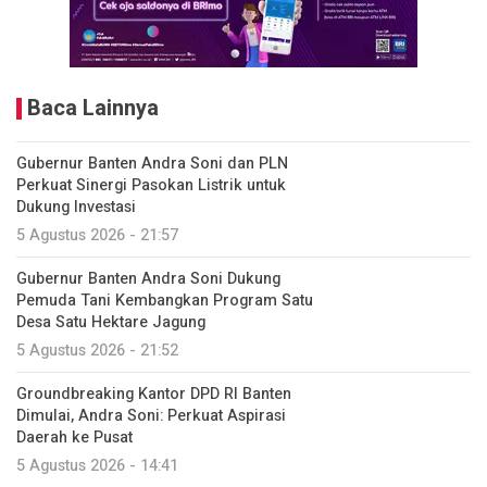
Baca Lainnya
Gubernur Banten Andra Soni dan PLN
Perkuat Sinergi Pasokan Listrik untuk
Dukung Investasi
5 Agustus 2026 - 21:57
Gubernur Banten Andra Soni Dukung
Pemuda Tani Kembangkan Program Satu
Desa Satu Hektare Jagung
5 Agustus 2026 - 21:52
Groundbreaking Kantor DPD RI Banten
Dimulai, Andra Soni: Perkuat Aspirasi
Daerah ke Pusat
5 Agustus 2026 - 14:41