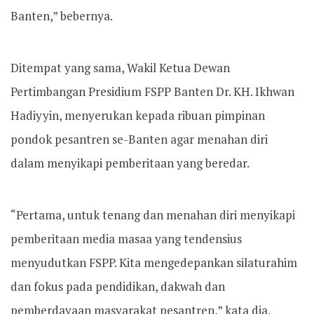
Banten,” bebernya.
Ditempat yang sama, Wakil Ketua Dewan
Pertimbangan Presidium FSPP Banten Dr. KH. Ikhwan
Hadiyyin, menyerukan kepada ribuan pimpinan
pondok pesantren se-Banten agar menahan diri
dalam menyikapi pemberitaan yang beredar.
“Pertama, untuk tenang dan menahan diri menyikapi
pemberitaan media masaa yang tendensius
menyudutkan FSPP. Kita mengedepankan silaturahim
dan fokus pada pendidikan, dakwah dan
pemberdayaan masyarakat pesantren,” kata dia.