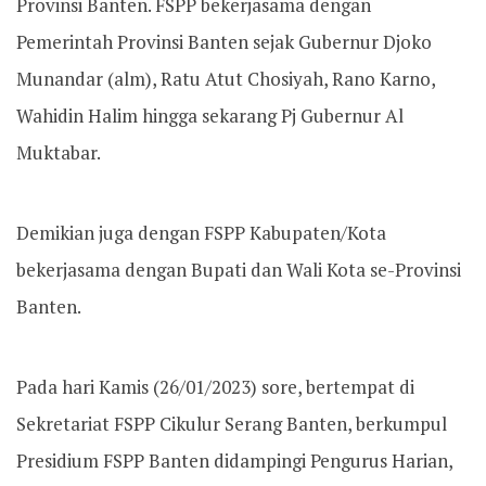
Provinsi Banten. FSPP bekerjasama dengan
Pemerintah Provinsi Banten sejak Gubernur Djoko
Munandar (alm), Ratu Atut Chosiyah, Rano Karno,
Wahidin Halim hingga sekarang Pj Gubernur Al
Muktabar.
Demikian juga dengan FSPP Kabupaten/Kota
bekerjasama dengan Bupati dan Wali Kota se-Provinsi
Banten.
Pada hari Kamis (26/01/2023) sore, bertempat di
Sekretariat FSPP Cikulur Serang Banten, berkumpul
Presidium FSPP Banten didampingi Pengurus Harian,