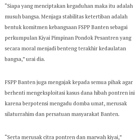
“Siapa yang menciptakan kegaduhan maka itu adalah
musuh bangsa. Menjaga stabilitas ketertiban adalah
bentuk komitmen kebangsaan FSPP Banten sebagai
perkumpulan Kiyai Pimpinan Pondok Pesantren yang
secara moral menjadi benteng terakhir kedaulatan
bangsa,” urai dia.
FSPP Banten juga mengajak kepada semua pihak agar
berhenti mengeksploitasi kasus dana hibah pontren ini
karena berpotensi mengadu domba umat, merusak
silaturrahim dan persatuan masyarakat Banten.
“Serta merusak citra pontren dan marwah kiyai,”