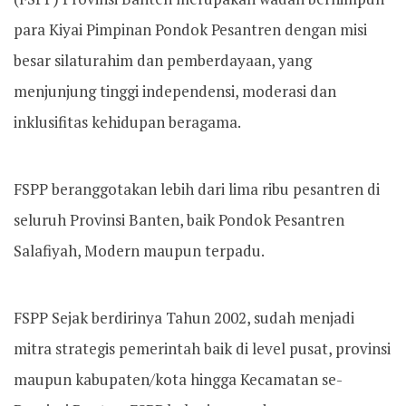
para Kiyai Pimpinan Pondok Pesantren dengan misi
besar silaturahim dan pemberdayaan, yang
menjunjung tinggi independensi, moderasi dan
inklusifitas kehidupan beragama.
FSPP beranggotakan lebih dari lima ribu pesantren di
seluruh Provinsi Banten, baik Pondok Pesantren
Salafiyah, Modern maupun terpadu.
FSPP Sejak berdirinya Tahun 2002, sudah menjadi
mitra strategis pemerintah baik di level pusat, provinsi
maupun kabupaten/kota hingga Kecamatan se-