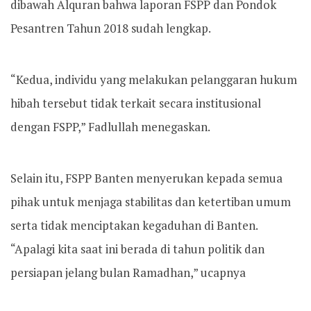
dibawah Alquran bahwa laporan FSPP dan Pondok
Pesantren Tahun 2018 sudah lengkap.
“Kedua, individu yang melakukan pelanggaran hukum
hibah tersebut tidak terkait secara institusional
dengan FSPP,” Fadlullah menegaskan.
Selain itu, FSPP Banten menyerukan kepada semua
pihak untuk menjaga stabilitas dan ketertiban umum
serta tidak menciptakan kegaduhan di Banten.
“Apalagi kita saat ini berada di tahun politik dan
persiapan jelang bulan Ramadhan,” ucapnya