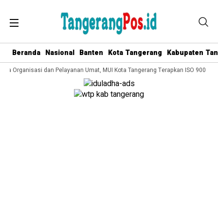
Beranda
Nasional
Banten
Kota Tangerang
Kabupaten Ta
ola Organisasi dan Pelayanan Umat, MUI Kota Tangerang Terapkan ISO 9001:2015