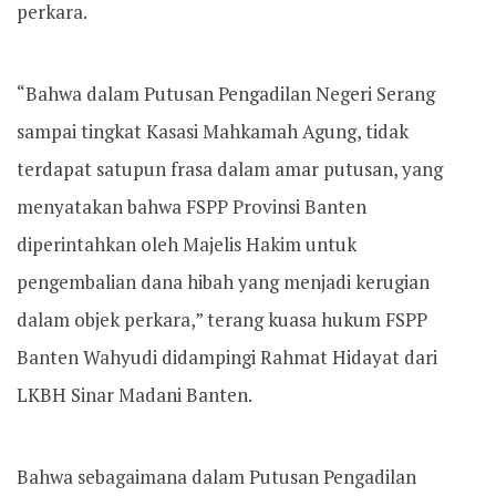
perkara.
“Bahwa dalam Putusan Pengadilan Negeri Serang
sampai tingkat Kasasi Mahkamah Agung, tidak
terdapat satupun frasa dalam amar putusan, yang
menyatakan bahwa FSPP Provinsi Banten
diperintahkan oleh Majelis Hakim untuk
pengembalian dana hibah yang menjadi kerugian
dalam objek perkara,” terang kuasa hukum FSPP
Banten Wahyudi didampingi Rahmat Hidayat dari
LKBH Sinar Madani Banten.
Bahwa sebagaimana dalam Putusan Pengadilan