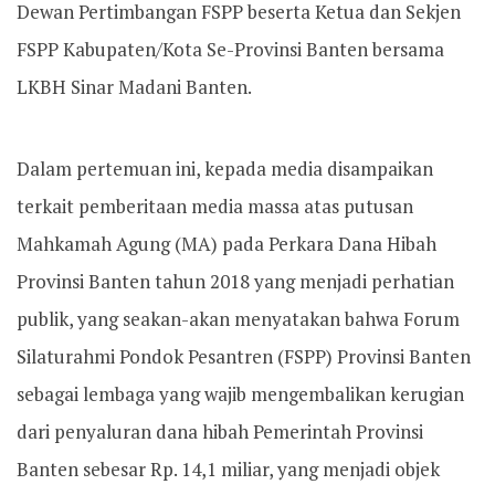
Dewan Pertimbangan FSPP beserta Ketua dan Sekjen
FSPP Kabupaten/Kota Se-Provinsi Banten bersama
LKBH Sinar Madani Banten.
Dalam pertemuan ini, kepada media disampaikan
terkait pemberitaan media massa atas putusan
Mahkamah Agung (MA) pada Perkara Dana Hibah
Provinsi Banten tahun 2018 yang menjadi perhatian
publik, yang seakan-akan menyatakan bahwa Forum
Silaturahmi Pondok Pesantren (FSPP) Provinsi Banten
sebagai lembaga yang wajib mengembalikan kerugian
dari penyaluran dana hibah Pemerintah Provinsi
Banten sebesar Rp. 14,1 miliar, yang menjadi objek