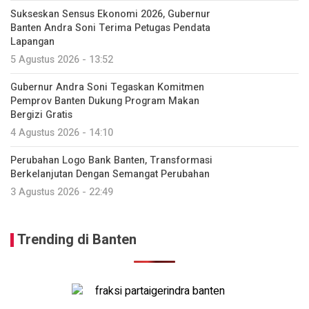
Sukseskan Sensus Ekonomi 2026, Gubernur
Banten Andra Soni Terima Petugas Pendata
Lapangan
5 Agustus 2026 - 13:52
Gubernur Andra Soni Tegaskan Komitmen
Pemprov Banten Dukung Program Makan
Bergizi Gratis
4 Agustus 2026 - 14:10
Perubahan Logo Bank Banten, Transformasi
Berkelanjutan Dengan Semangat Perubahan
3 Agustus 2026 - 22:49
Trending di Banten