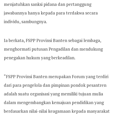
menjatuhkan sanksi pidana dan pertanggung
jawabannya hanya kepada para terdakwa secara
individu, sambungnya.
Ia berkata, FSPP Provinsi Banten sebagai lembaga,
menghormati putusan Pengadilan dan mendukung
penegakan hukum yang berkeadilan.
“FSPP Provinsi Banten merupakan Forum yang terdiri
dari para pengelola dan pimpinan pondok pesantren
adalah suatu organisasi yang memiliki tujuan mulia
dalam mengembangkan kemajuan pendidikan yang
berdasarkan nilai-nilai keagamaan kepada masyarakat