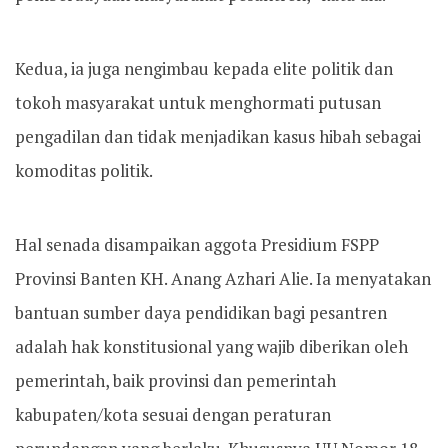
Kedua, ia juga nengimbau kepada elite politik dan
tokoh masyarakat untuk menghormati putusan
pengadilan dan tidak menjadikan kasus hibah sebagai
komoditas politik.
Hal senada disampaikan aggota Presidium FSPP
Provinsi Banten KH. Anang Azhari Alie. Ia menyatakan
bantuan sumber daya pendidikan bagi pesantren
adalah hak konstitusional yang wajib diberikan oleh
pemerintah, baik provinsi dan pemerintah
kabupaten/kota sesuai dengan peraturan