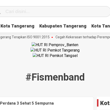
Kota Tangerang
Kabupaten Tangerang
Kota Tan
gerang Terapkan ISO 9001:2015
Cegah Kekerasan terhadap Perempuan
#fismenband
Kot
Perdana 3 Sehat 5 Sempurna