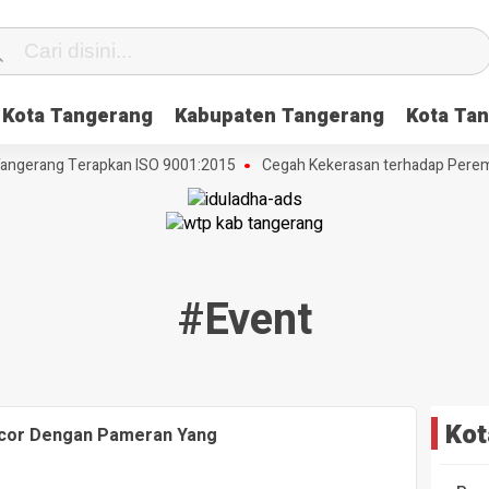
Kota Tangerang
Kabupaten Tangerang
Kota Tan
angerang Terapkan ISO 9001:2015
Cegah Kekerasan terhadap Perempu
#event
Kot
Accor Dengan Pameran Yang