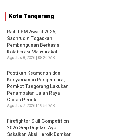
Kota Tangerang
Raih LPM Award 2026,
Sachrudin Tegaskan
Pembangunan Berbasis
Kolaborasi Masyarakat
Agustus 8, 2026 | 08:20 WIB
Pastikan Keamanan dan
Kenyamanan Pengendara,
Pemkot Tangerang Lakukan
Penambalan Jalan Raya
Cadas Periuk
Agustus 7, 2026 | 19:56 WIB
Firefighter Skill Competition
2026 Siap Digelar, Ayo
Saksikan Aksi Heroik Damkar