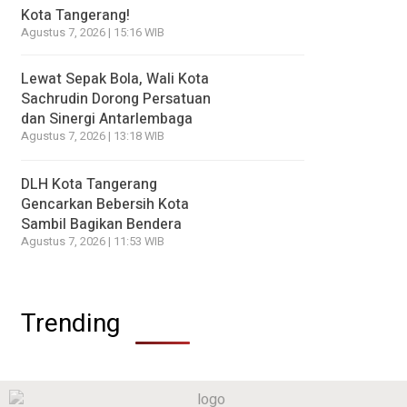
Kota Tangerang!
Agustus 7, 2026 | 15:16 WIB
Lewat Sepak Bola, Wali Kota
Sachrudin Dorong Persatuan
dan Sinergi Antarlembaga
Agustus 7, 2026 | 13:18 WIB
DLH Kota Tangerang
Gencarkan Bebersih Kota
Sambil Bagikan Bendera
Agustus 7, 2026 | 11:53 WIB
Trending