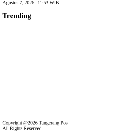
Agustus 7, 2026 | 11:53 WIB
Trending
Copyright @2026 Tangerang Pos
All Rights Reserved