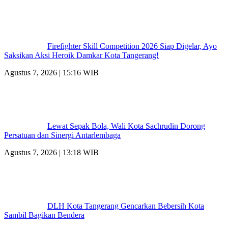
Firefighter Skill Competition 2026 Siap Digelar, Ayo
Saksikan Aksi Heroik Damkar Kota Tangerang!
Agustus 7, 2026 | 15:16 WIB
Lewat Sepak Bola, Wali Kota Sachrudin Dorong
Persatuan dan Sinergi Antarlembaga
Agustus 7, 2026 | 13:18 WIB
DLH Kota Tangerang Gencarkan Bebersih Kota
Sambil Bagikan Bendera