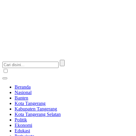
Beranda
Nasional
Banten
Kota Tangerang
Kabupaten Tangerang
Kota Tangerang Selatan
Politik
Ekonomi
Edukasi