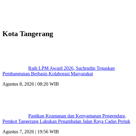
Kota Tangerang
Raih LPM Award 2026, Sachrudin Tegaskan
Pembangunan Berbasis Kolaborasi Masyarakat
Agustus 8, 2026 | 08:20 WIB
Pastikan Keamanan dan Kenyamanan Pengendara,
Pemkot Tangerang Lakukan Penambalan Jalan Raya Cadas Periuk
Agustus 7, 2026 | 19:56 WIB