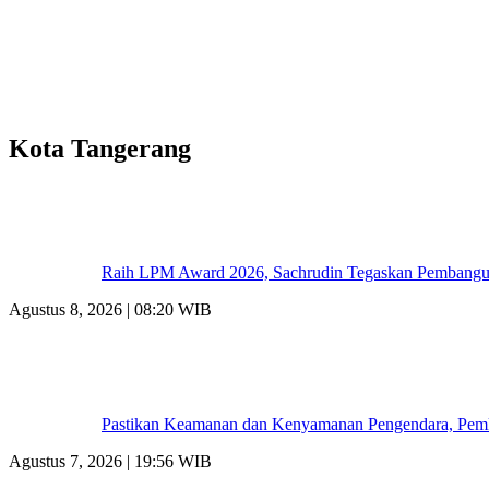
Kota Tangerang
Raih LPM Award 2026, Sachrudin Tegaskan Pembangun
Agustus 8, 2026 | 08:20 WIB
Pastikan Keamanan dan Kenyamanan Pengendara, Pemk
Agustus 7, 2026 | 19:56 WIB