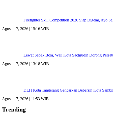
Firefighter Skill Competition 2026 Siap Digelar, Ayo 
Agustus 7, 2026 | 15:16 WIB
Lewat Sepak Bola, Wali Kota Sachrudin Dorong Persat
Agustus 7, 2026 | 13:18 WIB
DLH Kota Tangerang Gencarkan Bebersih Kota Sambil
Agustus 7, 2026 | 11:53 WIB
Trending