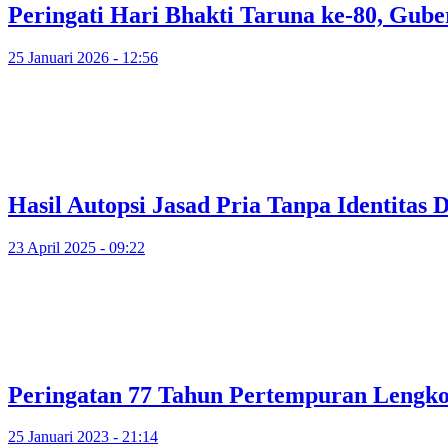
Peringati Hari Bhakti Taruna ke-80, Gub
25 Januari 2026 - 12:56
Hasil Autopsi Jasad Pria Tanpa Identitas
23 April 2025 - 09:22
Peringatan 77 Tahun Pertempuran Lengk
25 Januari 2023 - 21:14