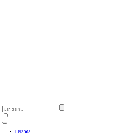
Beranda