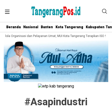
Beranda
Nasional
Banten
Kota Tangerang
Kabupaten Ta
 Kelola Organisasi dan Pelayanan Umat, MUI Kota Tangerang Terapkan ISO 9001
#asapindustri