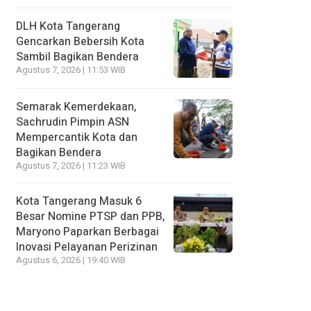
DLH Kota Tangerang
Gencarkan Bebersih Kota
Sambil Bagikan Bendera
Agustus 7, 2026 | 11:53 WIB
Semarak Kemerdekaan,
Sachrudin Pimpin ASN
Mempercantik Kota dan
Bagikan Bendera
Agustus 7, 2026 | 11:23 WIB
Kota Tangerang Masuk 6
Besar Nomine PTSP dan PPB,
Maryono Paparkan Berbagai
Inovasi Pelayanan Perizinan
Agustus 6, 2026 | 19:40 WIB