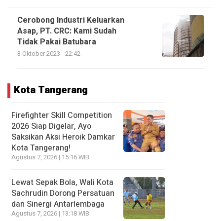
Cerobong Industri Keluarkan
Asap, PT. CRC: Kami Sudah
Tidak Pakai Batubara
3 Oktober 2023 - 22:42
Kota Tangerang
Firefighter Skill Competition
2026 Siap Digelar, Ayo
Saksikan Aksi Heroik Damkar
Kota Tangerang!
Agustus 7, 2026 | 15:16 WIB
Lewat Sepak Bola, Wali Kota
Sachrudin Dorong Persatuan
dan Sinergi Antarlembaga
Agustus 7, 2026 | 13:18 WIB