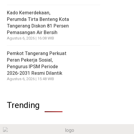
Kado Kemerdekaan,
Perumda Tirta Benteng Kota
Tangerang Diskon 81 Persen
Pemasangan Air Bersih
Agustus 6, 2026 | 16:08 WIB
Pemkot Tangerang Perkuat
Peran Pekerja Sosial,
Pengurus IPSM Periode
2026-2031 Resmi Dilantik
Agustus 6, 2026 | 15:48 WIB
Trending