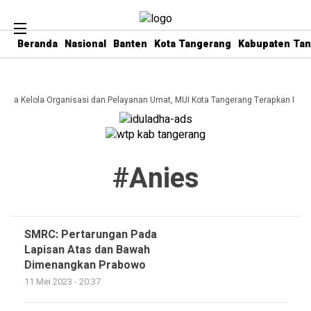
Beranda
Nasional
Banten
Kota Tangerang
Kabupaten Ta
 Tata Kelola Organisasi dan Pelayanan Umat, MUI Kota Tangerang Terapkan ISO 
#anies
SMRC: Pertarungan Pada
Lapisan Atas dan Bawah
Dimenangkan Prabowo
11 Mei 2023 - 20:37