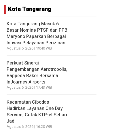
Kota Tangerang
Kota Tangerang Masuk 6
Besar Nomine PTSP dan PPB,
Maryono Paparkan Berbagai
Inovasi Pelayanan Perizinan
Agustus 6, 2026 | 19:40 WIB
Perkuat Sinergi
Pengembangan Aerotropolis,
Bappeda Rakor Bersama
InJourney Airports
Agustus 6, 2026 | 17:43 WIB
Kecamatan Cibodas
Hadirkan Layanan One Day
Service, Cetak KTP-el Sehari
Jadi
Agustus 6, 2026 | 16:20 WIB