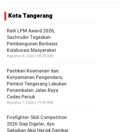
Kota Tangerang
Raih LPM Award 2026,
Sachrudin Tegaskan
Pembangunan Berbasis
Kolaborasi Masyarakat
Agustus 8, 2026 | 08:20 WIB
Pastikan Keamanan dan
Kenyamanan Pengendara,
Pemkot Tangerang Lakukan
Penambalan Jalan Raya
Cadas Periuk
Agustus 7, 2026 | 19:56 WIB
Firefighter Skill Competition
2026 Siap Digelar, Ayo
Saksikan Aksi Heroik Damkar