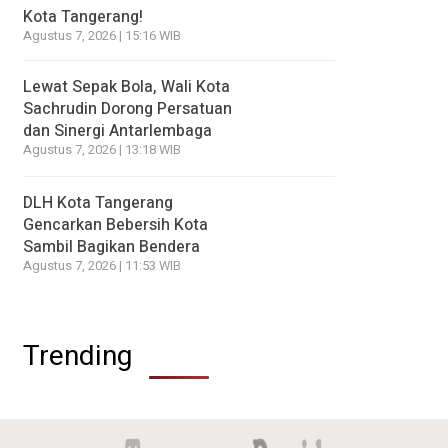
Kota Tangerang!
Agustus 7, 2026 | 15:16 WIB
Lewat Sepak Bola, Wali Kota
Sachrudin Dorong Persatuan
dan Sinergi Antarlembaga
Agustus 7, 2026 | 13:18 WIB
DLH Kota Tangerang
Gencarkan Bebersih Kota
Sambil Bagikan Bendera
Agustus 7, 2026 | 11:53 WIB
Trending