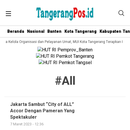
Beranda
Nasional
Banten
Kota Tangerang
Kabupaten Ta
 Tata Kelola Organisasi dan Pelayanan Umat, MUI Kota Tangerang Terapkan ISO 
#all
Jakarta Sambut “City of ALL”
Accor Dengan Pameran Yang
Spektakuler
7 Maret 2023 - 12:36