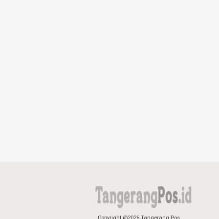
Copyright @2026 Tangerang Pos