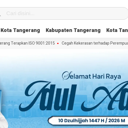
Kota Tangerang
Kabupaten Tangerang
Kota Tan
ng Terapkan ISO 9001:2015
Cegah Kekerasan terhadap Perempuan dan