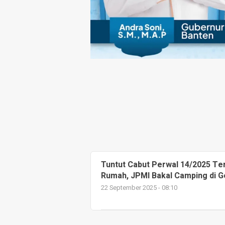
Tuntut Cabut Perwal 14/2025 Te
Rumah, JPMI Bakal Camping di 
22 September 2025 - 08:10