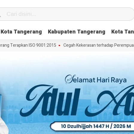
Kota Tangerang
Kabupaten Tangerang
Kota Tan
ng Terapkan ISO 9001:2015
Cegah Kekerasan terhadap Perempuan dan