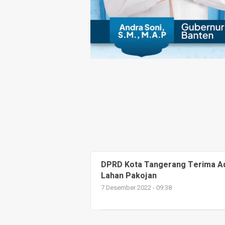
DPRD Kota Tangerang Terima A
Lahan Pakojan
7 Desember 2022 - 09:38