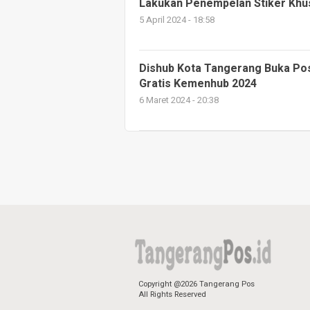
Lakukan Penempelan Stiker Khu
5 April 2024 - 18:58
Dishub Kota Tangerang Buka Pos
Gratis Kemenhub 2024
6 Maret 2024 - 20:38
Copyright @2026 Tangerang Pos
All Rights Reserved