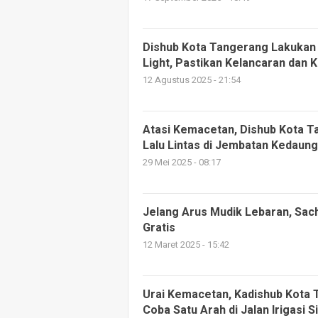
Dishub Kota Tangerang Lakukan 
Light, Pastikan Kelancaran dan 
12 Agustus 2025 - 21:54
Atasi Kemacetan, Dishub Kota 
Lalu Lintas di Jembatan Kedaung
29 Mei 2025 - 08:17
Jelang Arus Mudik Lebaran, Sac
Gratis
12 Maret 2025 - 15:42
Urai Kemacetan, Kadishub Kota T
Coba Satu Arah di Jalan Irigasi 