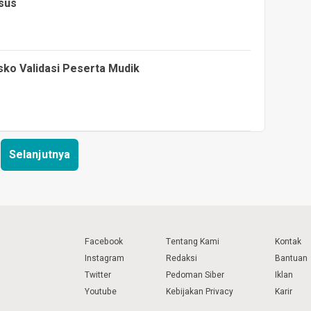
sus
ko Validasi Peserta Mudik
Selanjutnya
Facebook
Tentang Kami
Kontak
Instagram
Redaksi
Bantuan
Twitter
Pedoman Siber
Iklan
Youtube
Kebijakan Privacy
Karir