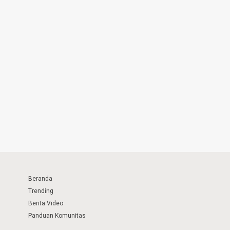
Beranda
Trending
Berita Video
Panduan Komunitas