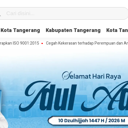
Kota Tangerang
Kabupaten Tangerang
Kota Tan
SO 9001:2015
Cegah Kekerasan terhadap Perempuan dan Anak, DP3AP2