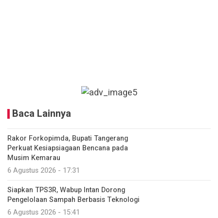
Baca Lainnya
Rakor Forkopimda, Bupati Tangerang
Perkuat Kesiapsiagaan Bencana pada
Musim Kemarau
6 Agustus 2026 - 17:31
Siapkan TPS3R, Wabup Intan Dorong
Pengelolaan Sampah Berbasis Teknologi
6 Agustus 2026 - 15:41