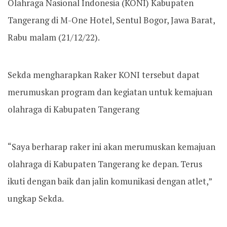
Olahraga Nasional Indonesia (KONI) Kabupaten
Tangerang di M-One Hotel, Sentul Bogor, Jawa Barat,
Rabu malam (21/12/22).
Sekda mengharapkan Raker KONI tersebut dapat
merumuskan program dan kegiatan untuk kemajuan
olahraga di Kabupaten Tangerang
“Saya berharap raker ini akan merumuskan kemajuan
olahraga di Kabupaten Tangerang ke depan. Terus
ikuti dengan baik dan jalin komunikasi dengan atlet,”
ungkap Sekda.