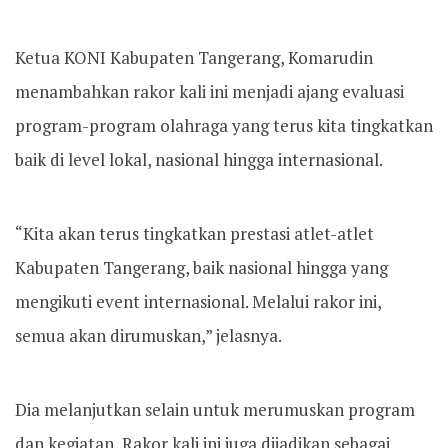
Ketua KONI Kabupaten Tangerang, Komarudin
menambahkan rakor kali ini menjadi ajang evaluasi
program-program olahraga yang terus kita tingkatkan
baik di level lokal, nasional hingga internasional.
“Kita akan terus tingkatkan prestasi atlet-atlet
Kabupaten Tangerang, baik nasional hingga yang
mengikuti event internasional. Melalui rakor ini,
semua akan dirumuskan,” jelasnya.
Dia melanjutkan selain untuk merumuskan program
dan kegiatan, Rakor kali ini juga dijadikan sebagai