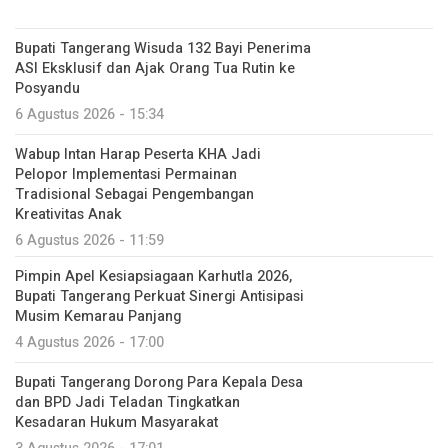
Bupati Tangerang Wisuda 132 Bayi Penerima
ASI Eksklusif dan Ajak Orang Tua Rutin ke
Posyandu
6 Agustus 2026 - 15:34
Wabup Intan Harap Peserta KHA Jadi
Pelopor Implementasi Permainan
Tradisional Sebagai Pengembangan
Kreativitas Anak
6 Agustus 2026 - 11:59
Pimpin Apel Kesiapsiagaan Karhutla 2026,
Bupati Tangerang Perkuat Sinergi Antisipasi
Musim Kemarau Panjang
4 Agustus 2026 - 17:00
Bupati Tangerang Dorong Para Kepala Desa
dan BPD Jadi Teladan Tingkatkan
Kesadaran Hukum Masyarakat