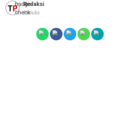
Redaksi
Penulis