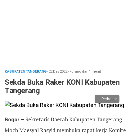
KABUPATEN TANGERANG
· 22 Des 2022
·
kurang dari 1 menit
Sekda Buka Raker KONI Kabupaten
Tangerang
Perbesar
Bogor –
Sekretaris Daerah Kabupaten Tangerang
Moch Maesyal Rasyid membuka rapat kerja Komite