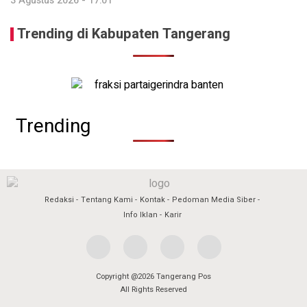
3 Agustus 2026 - 17:01
Trending di Kabupaten Tangerang
Trending
Redaksi
Tentang Kami
Kontak
Pedoman Media Siber
Info Iklan
Karir
Copyright @2026 Tangerang Pos
All Rights Reserved