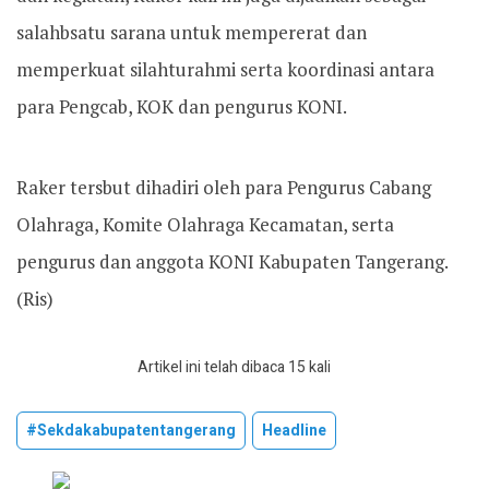
salahbsatu sarana untuk mempererat dan
memperkuat silahturahmi serta koordinasi antara
para Pengcab, KOK dan pengurus KONI.
Raker tersbut dihadiri oleh para Pengurus Cabang
Olahraga, Komite Olahraga Kecamatan, serta
pengurus dan anggota KONI Kabupaten Tangerang.
(Ris)
Artikel ini telah dibaca 15 kali
#sekdakabupatentangerang
Headline