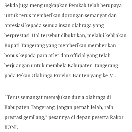
Sekda juga mengungkapkan Pemkab telah berupaya
untuk terus memberikan dorongan semangat dan
apresiasi kepada semua insan olahraga yang
berprestasi. Hal tersebut dibuktikan, melalui kebijakan
Bupati Tangerang yang memberikan memberikan
bonus kepada para atlet dan official yang telah
berjuangan untuk membela Kabupaten Tangerang
pada Pekan Olahraga Provinsi Banten yang ke-VI.
“Terus semangat memajukan dunia olahraga di
Kabupaten Tangerang. Jangan pernah lelah, raih
prestasi gemilang,” pesannya di depan peserta Rakor
KONI.