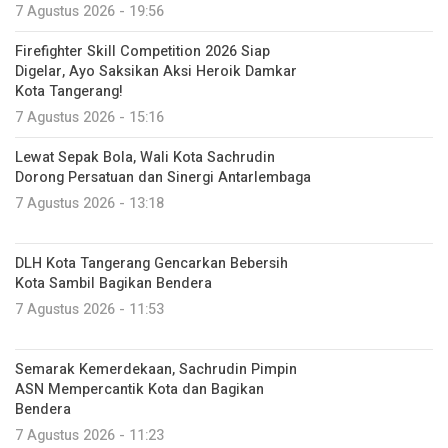
7 Agustus 2026 - 19:56
Firefighter Skill Competition 2026 Siap
Digelar, Ayo Saksikan Aksi Heroik Damkar
Kota Tangerang!
7 Agustus 2026 - 15:16
Lewat Sepak Bola, Wali Kota Sachrudin
Dorong Persatuan dan Sinergi Antarlembaga
7 Agustus 2026 - 13:18
DLH Kota Tangerang Gencarkan Bebersih
Kota Sambil Bagikan Bendera
7 Agustus 2026 - 11:53
Semarak Kemerdekaan, Sachrudin Pimpin
ASN Mempercantik Kota dan Bagikan
Bendera
7 Agustus 2026 - 11:23