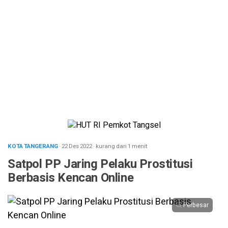
KOTA TANGERANG
· 22 Des 2022
·
kurang dari 1 menit
Satpol PP Jaring Pelaku Prostitusi
Berbasis Kencan Online
Perbesar