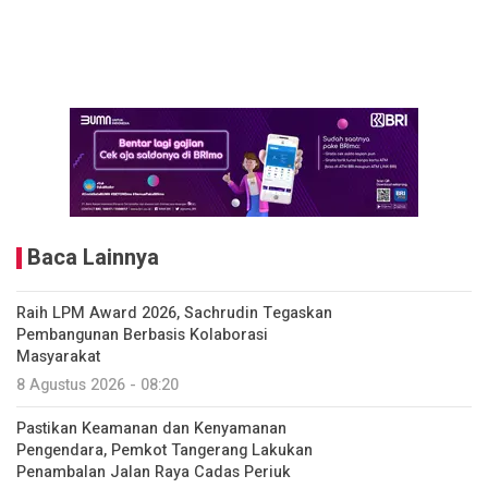
Baca Lainnya
Raih LPM Award 2026, Sachrudin Tegaskan
Pembangunan Berbasis Kolaborasi
Masyarakat
8 Agustus 2026 - 08:20
Pastikan Keamanan dan Kenyamanan
Pengendara, Pemkot Tangerang Lakukan
Penambalan Jalan Raya Cadas Periuk