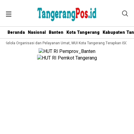
Beranda
Nasional
Banten
Kota Tangerang
Kabupaten Ta
ta Kelola Organisasi dan Pelayanan Umat, MUI Kota Tangerang Terapkan ISO 900