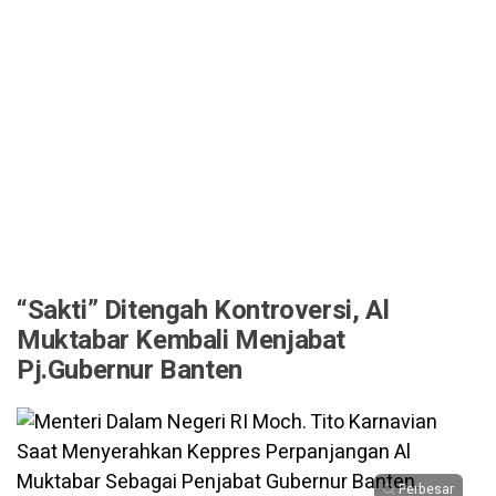
“Sakti” Ditengah Kontroversi, Al
Muktabar Kembali Menjabat
Pj.Gubernur Banten
Perbesar