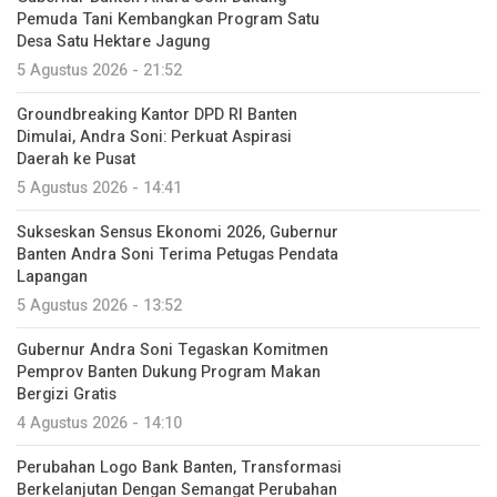
Pemuda Tani Kembangkan Program Satu
Desa Satu Hektare Jagung
5 Agustus 2026 - 21:52
Groundbreaking Kantor DPD RI Banten
Dimulai, Andra Soni: Perkuat Aspirasi
Daerah ke Pusat
5 Agustus 2026 - 14:41
Sukseskan Sensus Ekonomi 2026, Gubernur
Banten Andra Soni Terima Petugas Pendata
Lapangan
5 Agustus 2026 - 13:52
Gubernur Andra Soni Tegaskan Komitmen
Pemprov Banten Dukung Program Makan
Bergizi Gratis
4 Agustus 2026 - 14:10
Perubahan Logo Bank Banten, Transformasi
Berkelanjutan Dengan Semangat Perubahan