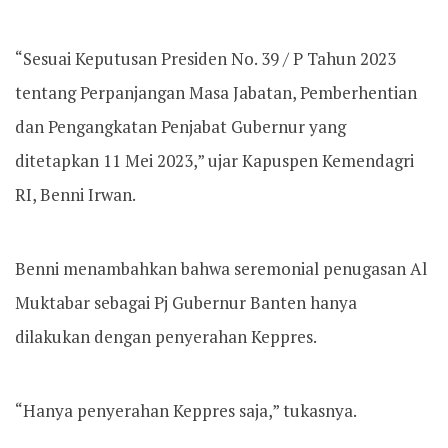
“Sesuai Keputusan Presiden No. 39 / P Tahun 2023
tentang Perpanjangan Masa Jabatan, Pemberhentian
dan Pengangkatan Penjabat Gubernur yang
ditetapkan 11 Mei 2023,” ujar Kapuspen Kemendagri
RI, Benni Irwan.
Benni menambahkan bahwa seremonial penugasan Al
Muktabar sebagai Pj Gubernur Banten hanya
dilakukan dengan penyerahan Keppres.
“Hanya penyerahan Keppres saja,” tukasnya.