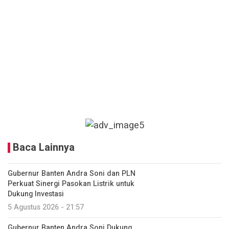
Baca Lainnya
Gubernur Banten Andra Soni dan PLN
Perkuat Sinergi Pasokan Listrik untuk
Dukung Investasi
5 Agustus 2026 - 21:57
Gubernur Banten Andra Soni Dukung