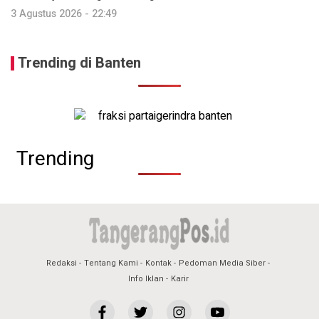
3 Agustus 2026 - 22:49
Trending di Banten
Trending
Redaksi
Tentang Kami
Kontak
Pedoman Media Siber
Info Iklan
Karir