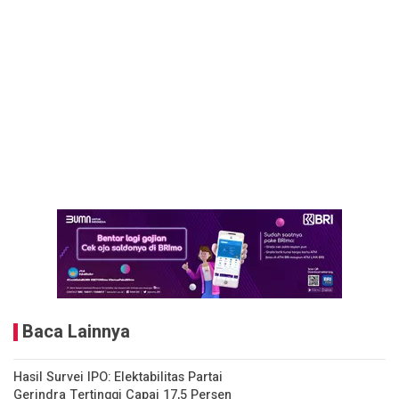
Baca Lainnya
Hasil Survei IPO: Elektabilitas Partai
Gerindra Tertinggi Capai 17,5 Persen