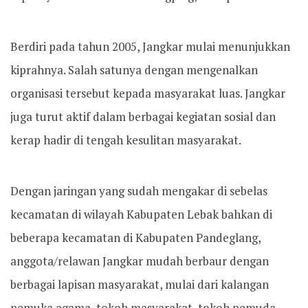
Berdiri pada tahun 2005, Jangkar mulai menunjukkan
kiprahnya. Salah satunya dengan mengenalkan
organisasi tersebut kepada masyarakat luas. Jangkar
juga turut aktif dalam berbagai kegiatan sosial dan
kerap hadir di tengah kesulitan masyarakat.
Dengan jaringan yang sudah mengakar di sebelas
kecamatan di wilayah Kabupaten Lebak bahkan di
beberapa kecamatan di Kabupaten Pandeglang,
anggota/relawan Jangkar mudah berbaur dengan
berbagai lapisan masyarakat, mulai dari kalangan
pemuka agama, tokoh masyarakat, tokoh pemuda,