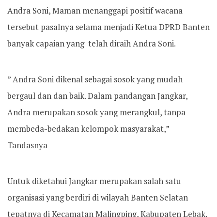
Andra Soni, Maman menanggapi positif wacana
tersebut pasalnya selama menjadi Ketua DPRD Banten
banyak capaian yang telah diraih Andra Soni.
” Andra Soni dikenal sebagai sosok yang mudah
bergaul dan dan baik. Dalam pandangan Jangkar,
Andra merupakan sosok yang merangkul, tanpa
membeda-bedakan kelompok masyarakat,”
Tandasnya
Untuk diketahui Jangkar merupakan salah satu
organisasi yang berdiri di wilayah Banten Selatan
tepatnya di Kecamatan Malingping, Kabupaten Lebak.