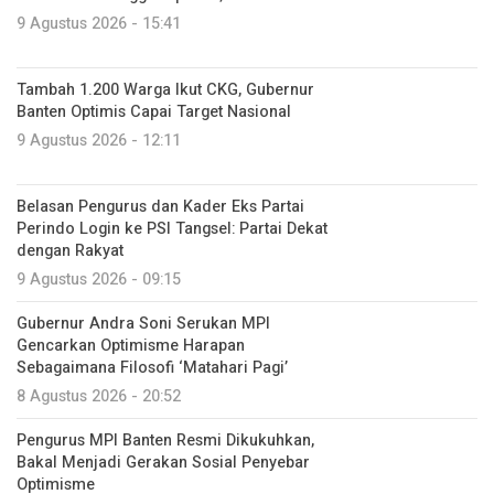
9 Agustus 2026 - 15:41
Tambah 1.200 Warga Ikut CKG, Gubernur
Banten Optimis Capai Target Nasional
9 Agustus 2026 - 12:11
Belasan Pengurus dan Kader Eks Partai
Perindo Login ke PSI Tangsel: Partai Dekat
dengan Rakyat
9 Agustus 2026 - 09:15
Gubernur Andra Soni Serukan MPI
Gencarkan Optimisme Harapan
Sebagaimana Filosofi ‘Matahari Pagi’
8 Agustus 2026 - 20:52
Pengurus MPI Banten Resmi Dikukuhkan,
Bakal Menjadi Gerakan Sosial Penyebar
Optimisme