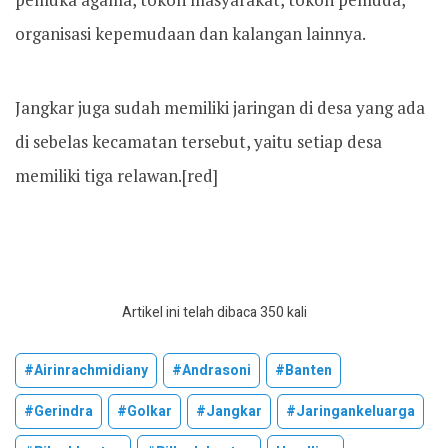
organisasi kepemudaan dan kalangan lainnya.
Jangkar juga sudah memiliki jaringan di desa yang ada
di sebelas kecamatan tersebut, yaitu setiap desa
memiliki tiga relawan.[red]
Artikel ini telah dibaca 350 kali
#airinrachmidiany
#andrasoni
#banten
#gerindra
#golkar
#jangkar
#jaringankeluarga