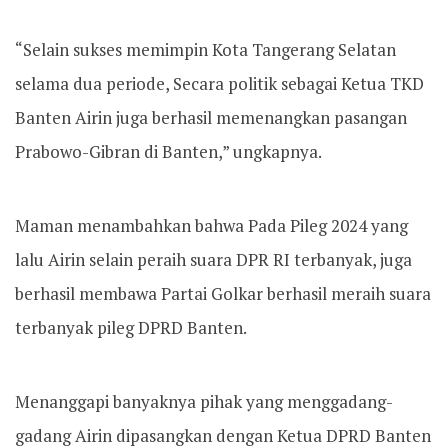
“Selain sukses memimpin Kota Tangerang Selatan
selama dua periode, Secara politik sebagai Ketua TKD
Banten Airin juga berhasil memenangkan pasangan
Prabowo-Gibran di Banten,” ungkapnya.
Maman menambahkan bahwa Pada Pileg 2024 yang
lalu Airin selain peraih suara DPR RI terbanyak, juga
berhasil membawa Partai Golkar berhasil meraih suara
terbanyak pileg DPRD Banten.
Menanggapi banyaknya pihak yang menggadang-
gadang Airin dipasangkan dengan Ketua DPRD Banten