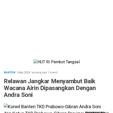
BANTEN
· 3 Apr 2024
·
kurang dari 1 menit
Relawan Jangkar Menyambut Baik
Wacana Airin Dipasangkan Dengan
Andra Soni