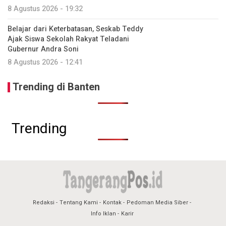
8 Agustus 2026 - 19:32
Belajar dari Keterbatasan, Seskab Teddy
Ajak Siswa Sekolah Rakyat Teladani
Gubernur Andra Soni
8 Agustus 2026 - 12:41
Trending di Banten
Trending
Redaksi
Tentang Kami
Kontak
Pedoman Media Siber
Info Iklan
Karir