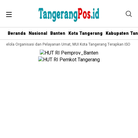
Beranda
Nasional
Banten
Kota Tangerang
Kabupaten Ta
a Kelola Organisasi dan Pelayanan Umat, MUI Kota Tangerang Terapkan ISO 9001