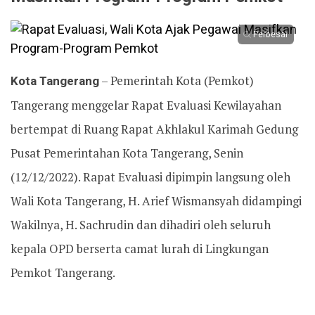
Perbesar
Kota Tangerang
– Pemerintah Kota (Pemkot)
Tangerang menggelar Rapat Evaluasi Kewilayahan
bertempat di Ruang Rapat Akhlakul Karimah Gedung
Pusat Pemerintahan Kota Tangerang, Senin
(12/12/2022). Rapat Evaluasi dipimpin langsung oleh
Wali Kota Tangerang, H. Arief Wismansyah didampingi
Wakilnya, H. Sachrudin dan dihadiri oleh seluruh
kepala OPD berserta camat lurah di Lingkungan
Pemkot Tangerang.