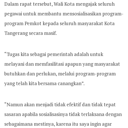
Dalam rapat tersebut, Wali Kota mengajak seluruh
pegawai untuk membantu mensosialisasikan program-
program Pemkot kepada seluruh masyarakat Kota
Tangerang secara masif.
“Tugas kita sebagai pemerintah adalah untuk
melayani dan memfasilitasi apapun yang masyarakat
butuhkan dan perlukan, melalui program-program
yang telah kita bersama canangkan”.
“Namun akan menjadi tidak efektif dan tidak tepat
sasaran apabila sosialisasinya tidak terlaksana dengan
sebagaimana mestinya, karena itu saya ingin agar