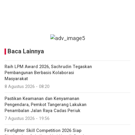
Baca Lainnya
Raih LPM Award 2026, Sachrudin Tegaskan
Pembangunan Berbasis Kolaborasi
Masyarakat
8 Agustus 2026 - 08:20
Pastikan Keamanan dan Kenyamanan
Pengendara, Pemkot Tangerang Lakukan
Penambalan Jalan Raya Cadas Periuk
7 Agustus 2026 - 19:56
Firefighter Skill Competition 2026 Siap