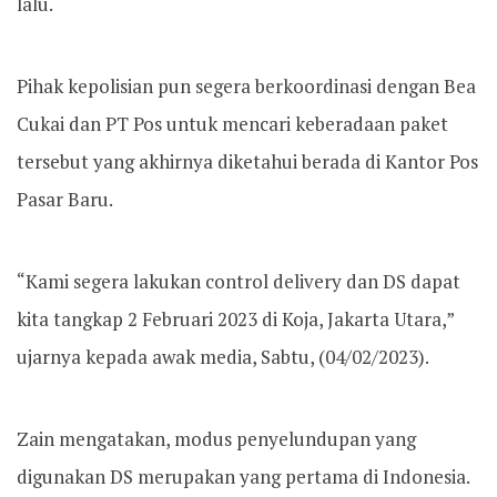
lalu.
Pihak kepolisian pun segera berkoordinasi dengan Bea
Cukai dan PT Pos untuk mencari keberadaan paket
tersebut yang akhirnya diketahui berada di Kantor Pos
Pasar Baru.
“Kami segera lakukan control delivery dan DS dapat
kita tangkap 2 Februari 2023 di Koja, Jakarta Utara,”
ujarnya kepada awak media, Sabtu, (04/02/2023).
Zain mengatakan, modus penyelundupan yang
digunakan DS merupakan yang pertama di Indonesia.