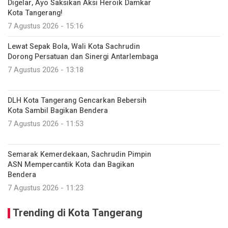
Digelar, Ayo Saksikan Aksi Heroik Damkar
Kota Tangerang!
7 Agustus 2026 - 15:16
Lewat Sepak Bola, Wali Kota Sachrudin
Dorong Persatuan dan Sinergi Antarlembaga
7 Agustus 2026 - 13:18
DLH Kota Tangerang Gencarkan Bebersih
Kota Sambil Bagikan Bendera
7 Agustus 2026 - 11:53
Semarak Kemerdekaan, Sachrudin Pimpin
ASN Mempercantik Kota dan Bagikan
Bendera
7 Agustus 2026 - 11:23
Trending di Kota Tangerang