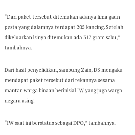
“Dari paket tersebut ditemukan adanya lima gaun
pesta yang dalamnya terdapat 205 kancing. Setelah
dikeluarkan isinya ditemukan ada 317 gram sabu,”
tambahnya.
Dari hasil penyelidikan, sambung Zain, DS mengaku
mendapat paket tersebut dari rekannya sesama
mantan warga binaan berinisial IW yang juga warga
negara asing.
“IW saat ini berstatus sebagai DPO,” tambahnya.