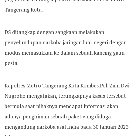
Tangerang Kota.
DS ditangkap dengan sangkaan melakukan
penyelundupan narkoba jaringan luar negeri dengan
modus memasukkan ke dalam sebuah kancing gaun
pesta.
Kapolres Metro Tangerang Kota Kombes.Pol. Zain Dwi
Nugroho mengatakan, terungkapnya kasus tersebut
bermula saat pihaknya mendapat informasi akan
adanya pengiriman sebuah paket yang diduga
mengandung narkoba asal India pada 30 Januari 2023