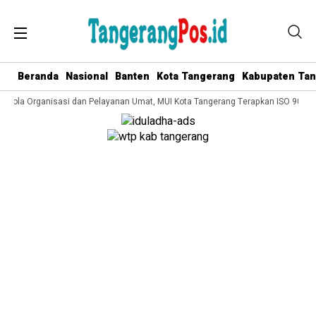
Beranda
Nasional
Banten
Kota Tangerang
Kabupaten Ta
Kelola Organisasi dan Pelayanan Umat, MUI Kota Tangerang Terapkan ISO 9001:2