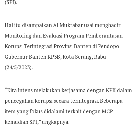
(SPI).
Hal itu disampaikan Al Muktabar usai menghadiri
Monitoring dan Evaluasi Program Pemberantasan
Korupsi Terintegrasi Provinsi Banten di Pendopo
Gubernur Banten KP3B, Kota Serang, Rabu
(24/5/2023).
“Kita intens melakukan kerjasama dengan KPK dalam
pencegahan korupsi secara terintegrasi. Beberapa
item yang fokus didalami terkait dengan MCP
kemudian SPI,” ungkapnya.