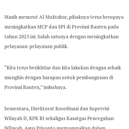
Masih menurut Al Muktabar, pihaknya terus berupaya
meningkatkan MCP dan SPI di Provinsi Banten pada
tahun 2023 ini. Salah satunya dengan meningkatkan
pelayanan-pelayanan publik.
“Kita terus berikhtiar dan kita lakukan dengan sebaik
mungkin dengan harapan untuk pembangunan di
Provinsi Banten,” imbuhnya.
Sementara, Direktorat Koordinasi dan Supervisi
Wilayah II, KPK RI sekaligus Kasatgas Pencegahan
Wilayah, Agus Priyanto menyampaikan dalam