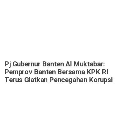
Pj Gubernur Banten Al Muktabar:
Pemprov Banten Bersama KPK RI
Terus Giatkan Pencegahan Korupsi