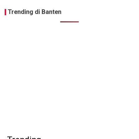
Trending di Banten