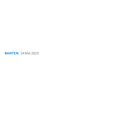
BANTEN
· 24 Mei 2023
·