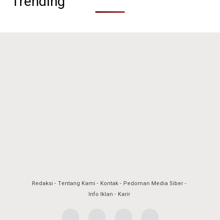
Trending
Redaksi
Tentang Kami
Kontak
Pedoman Media Siber
Info Iklan
Karir