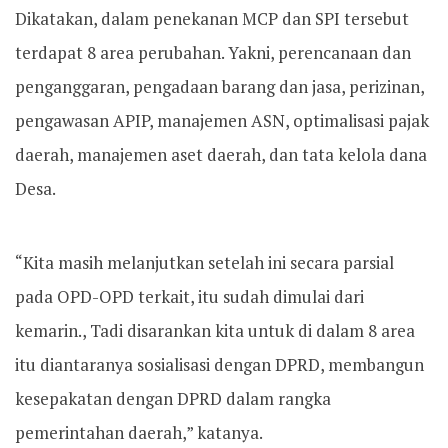
Dikatakan, dalam penekanan MCP dan SPI tersebut
terdapat 8 area perubahan. Yakni, perencanaan dan
penganggaran, pengadaan barang dan jasa, perizinan,
pengawasan APIP, manajemen ASN, optimalisasi pajak
daerah, manajemen aset daerah, dan tata kelola dana
Desa.
“Kita masih melanjutkan setelah ini secara parsial
pada OPD-OPD terkait, itu sudah dimulai dari
kemarin., Tadi disarankan kita untuk di dalam 8 area
itu diantaranya sosialisasi dengan DPRD, membangun
kesepakatan dengan DPRD dalam rangka
pemerintahan daerah,” katanya.