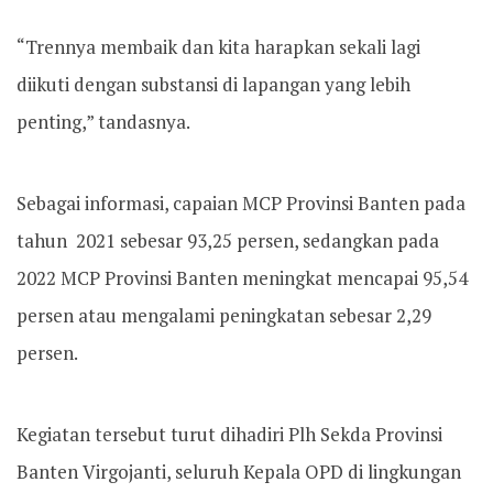
“Trennya membaik dan kita harapkan sekali lagi
diikuti dengan substansi di lapangan yang lebih
penting,” tandasnya.
Sebagai informasi, capaian MCP Provinsi Banten pada
tahun 2021 sebesar 93,25 persen, sedangkan pada
2022 MCP Provinsi Banten meningkat mencapai 95,54
persen atau mengalami peningkatan sebesar 2,29
persen.
Kegiatan tersebut turut dihadiri Plh Sekda Provinsi
Banten Virgojanti, seluruh Kepala OPD di lingkungan