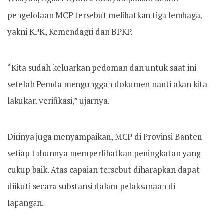
pengelolaan MCP tersebut melibatkan tiga lembaga,
yakni KPK, Kemendagri dan BPKP.
“Kita sudah keluarkan pedoman dan untuk saat ini
setelah Pemda mengunggah dokumen nanti akan kita
lakukan verifikasi,” ujarnya.
Dirinya juga menyampaikan, MCP di Provinsi Banten
setiap tahunnya memperlihatkan peningkatan yang
cukup baik. Atas capaian tersebut diharapkan dapat
diikuti secara substansi dalam pelaksanaan di
lapangan.