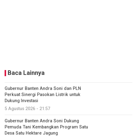
Baca Lainnya
Gubernur Banten Andra Soni dan PLN
Perkuat Sinergi Pasokan Listrik untuk
Dukung Investasi
5 Agustus 2026 - 21:57
Gubernur Banten Andra Soni Dukung
Pemuda Tani Kembangkan Program Satu
Desa Satu Hektare Jagung