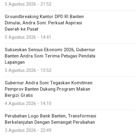
5 Agustus 2026 - 21:52
Groundbreaking Kantor DPD RI Banten
Dimulai, Andra Soni: Perkuat Aspirasi
Daerah ke Pusat
5 Agustus 2026 - 14:41
Sukseskan Sensus Ekonomi 2026, Gubernur
Banten Andra Soni Terima Petugas Pendata
Lapangan
5 Agustus 2026 - 13:52
Gubernur Andra Soni Tegaskan Komitmen
Pemprov Banten Dukung Program Makan
Bergizi Gratis
4 Agustus 2026 - 14:10
Perubahan Logo Bank Banten, Transformasi
Berkelanjutan Dengan Semangat Perubahan
3 Agustus 2026 - 22:49