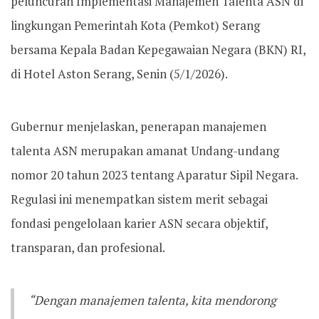
peluncuran Implementasi Manajemen Talenta ASN di
lingkungan Pemerintah Kota (Pemkot) Serang
bersama Kepala Badan Kepegawaian Negara (BKN) RI,
di Hotel Aston Serang, Senin (5/1/2026).
Gubernur menjelaskan, penerapan manajemen
talenta ASN merupakan amanat Undang-undang
nomor 20 tahun 2023 tentang Aparatur Sipil Negara.
Regulasi ini menempatkan sistem merit sebagai
fondasi pengelolaan karier ASN secara objektif,
transparan, dan profesional.
“Dengan manajemen talenta, kita mendorong