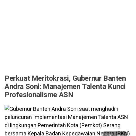
Perkuat Meritokrasi, Gubernur Banten
Andra Soni: Manajemen Talenta Kunci
Profesionalisme ASN
Perbesar