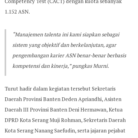
Competency Test (CACT) dengan kuota sebanyak
1.152 ASN.
“Manajemen talenta ini kami siapkan sebagai
sistem yang objektif dan berkelanjutan, agar
pengembangan karier ASN benar-benar berbasis
kompetensi dan kinerja,” pungkas Murni.
Turut hadir dalam kegiatan tersebut Sekretaris
Daerah Provinsi Banten Deden Apriandhi, Asisten
Daerah III Provinsi Banten Deni Hermawan, Ketua
DPRD Kota Serang Muji Rohman, Sekretaris Daerah
Kota Serang Nanang Saefudin, serta jajaran pejabat