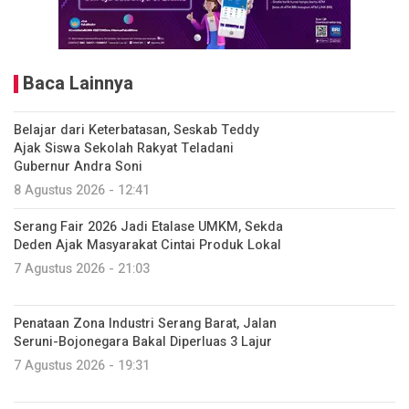
Baca Lainnya
Belajar dari Keterbatasan, Seskab Teddy
Ajak Siswa Sekolah Rakyat Teladani
Gubernur Andra Soni
8 Agustus 2026 - 12:41
Serang Fair 2026 Jadi Etalase UMKM, Sekda
Deden Ajak Masyarakat Cintai Produk Lokal
7 Agustus 2026 - 21:03
Penataan Zona Industri Serang Barat, Jalan
Seruni-Bojonegara Bakal Diperluas 3 Lajur
7 Agustus 2026 - 19:31