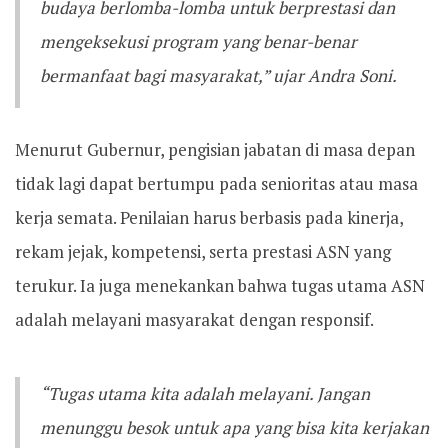
budaya berlomba-lomba untuk berprestasi dan
mengeksekusi program yang benar-benar
bermanfaat bagi masyarakat,” ujar Andra Soni.
Menurut Gubernur, pengisian jabatan di masa depan
tidak lagi dapat bertumpu pada senioritas atau masa
kerja semata. Penilaian harus berbasis pada kinerja,
rekam jejak, kompetensi, serta prestasi ASN yang
terukur. Ia juga menekankan bahwa tugas utama ASN
adalah melayani masyarakat dengan responsif.
“Tugas utama kita adalah melayani. Jangan
menunggu besok untuk apa yang bisa kita kerjakan