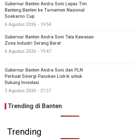
Gubernur Banten Andra Soni Lepas Tim
Banteng Banten ke Turnamen Nasional
Soekarno Cup
6 Agustus 2026 - 19:54
Gubernur Banten Andra Soni Tata Kawasan
Zona Industri Serang Barat
6 Agustus 2026 - 19:47
Gubernur Banten Andra Soni dan PLN
Perkuat Sinergi Pasokan Listrik untuk
Dukung Investasi
5 Agustus 2026 - 21:57
Trending di Banten
Trending