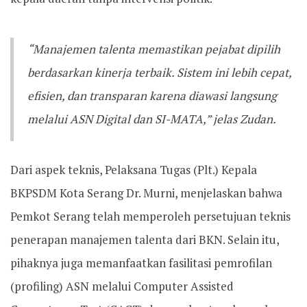
“Manajemen talenta memastikan pejabat dipilih
berdasarkan kinerja terbaik. Sistem ini lebih cepat,
efisien, dan transparan karena diawasi langsung
melalui ASN Digital dan SI-MATA,” jelas Zudan.
Dari aspek teknis, Pelaksana Tugas (Plt.) Kepala
BKPSDM Kota Serang Dr. Murni, menjelaskan bahwa
Pemkot Serang telah memperoleh persetujuan teknis
penerapan manajemen talenta dari BKN. Selain itu,
pihaknya juga memanfaatkan fasilitasi pemrofilan
(profiling) ASN melalui Computer Assisted