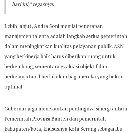
hari ini,” tegasnya.
Lebih lanjut, Andra Soni menilai penerapan
manajemen talenta adalah langkah serius pemerintah
dalam meningkatkan kualitas pelayanan publik. ASN
yang berkinerja baik harus diberikan ruang untuk
berkembang, sementara evaluasi objektif dan
berkelanjutan diberlakukan bagi mereka yang belum
optimal.
Gubernur juga menekankan pentingnya sinergi antara
Pemerintah Provinsi Banten dan pemerintah
kabupaten/kota, khususnya Kota Serang sebagai Ibu