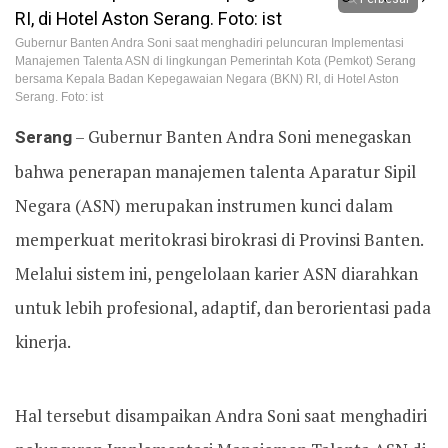
Gubernur Banten Andra Soni saat menghadiri peluncuran Implementasi
Manajemen Talenta ASN di lingkungan Pemerintah Kota (Pemkot) Serang
bersama Kepala Badan Kepegawaian Negara (BKN) RI, di Hotel Aston
Serang. Foto: ist
Serang
– Gubernur Banten Andra Soni menegaskan
bahwa penerapan manajemen talenta Aparatur Sipil
Negara (ASN) merupakan instrumen kunci dalam
memperkuat meritokrasi birokrasi di Provinsi Banten.
Melalui sistem ini, pengelolaan karier ASN diarahkan
untuk lebih profesional, adaptif, dan berorientasi pada
kinerja.
Hal tersebut disampaikan Andra Soni saat menghadiri