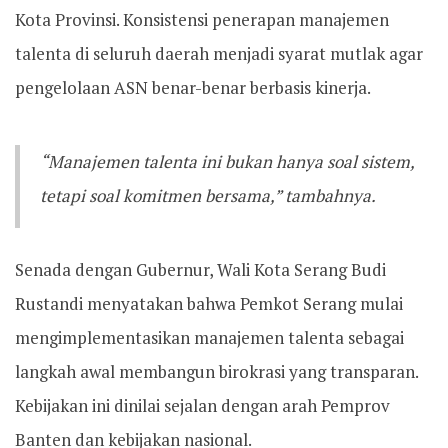
Kota Provinsi. Konsistensi penerapan manajemen
talenta di seluruh daerah menjadi syarat mutlak agar
pengelolaan ASN benar-benar berbasis kinerja.
“Manajemen talenta ini bukan hanya soal sistem,
tetapi soal komitmen bersama,” tambahnya.
Senada dengan Gubernur, Wali Kota Serang Budi
Rustandi menyatakan bahwa Pemkot Serang mulai
mengimplementasikan manajemen talenta sebagai
langkah awal membangun birokrasi yang transparan.
Kebijakan ini dinilai sejalan dengan arah Pemprov
Banten dan kebijakan nasional.