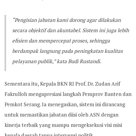
“Pengisian jabatan kami dorong agar dilakukan
secara objektif dan akuntabel. Sistem ini juga lebih
efisien dan mempercepat proses, sehingga
berdampak langsung pada peningkatan kualitas
pelayanan publik,” kata Budi Rustandi.
Sementara itu, Kepala BKN RI Prof. Dr. Zudan Arif
Fakrulloh mengapresiasi langkah Pemprov Banten dan
Pemkot Serang. Ia menegaskan, sistem ini dirancang
untuk memastikan jabatan diisi oleh ASN dengan
kinerja terbaik yang mampu mengeksekusi visi misi
kepala daerah tanpa intervensi politik.