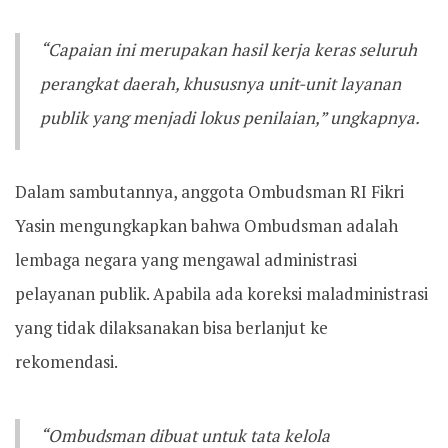
“Capaian ini merupakan hasil kerja keras seluruh
perangkat daerah, khususnya unit-unit layanan
publik yang menjadi lokus penilaian,” ungkapnya.
Dalam sambutannya, anggota Ombudsman RI Fikri
Yasin mengungkapkan bahwa Ombudsman adalah
lembaga negara yang mengawal administrasi
pelayanan publik. Apabila ada koreksi maladministrasi
yang tidak dilaksanakan bisa berlanjut ke
rekomendasi.
“Ombudsman dibuat untuk tata kelola