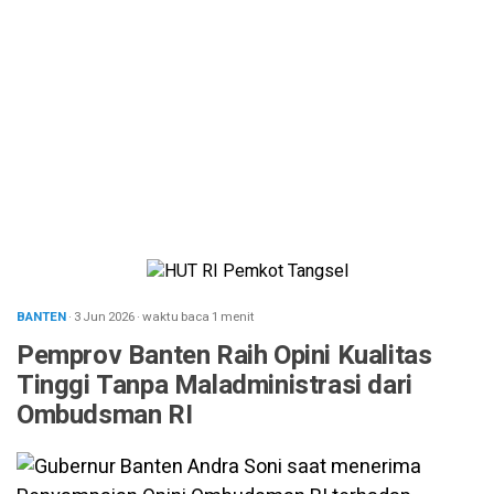
BANTEN
· 3 Jun 2026
·
waktu baca 1 menit
Pemprov Banten Raih Opini Kualitas
Tinggi Tanpa Maladministrasi dari
Ombudsman RI