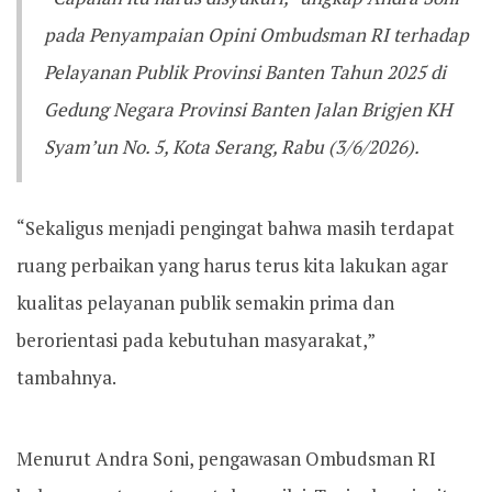
pada Penyampaian Opini Ombudsman RI terhadap
Pelayanan Publik Provinsi Banten Tahun 2025 di
Gedung Negara Provinsi Banten Jalan Brigjen KH
Syam’un No. 5, Kota Serang, Rabu (3/6/2026).
“Sekaligus menjadi pengingat bahwa masih terdapat
ruang perbaikan yang harus terus kita lakukan agar
kualitas pelayanan publik semakin prima dan
berorientasi pada kebutuhan masyarakat,”
tambahnya.
Menurut Andra Soni, pengawasan Ombudsman RI