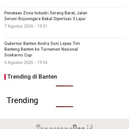
Penataan Zona Industri Serang Barat, Jalan
Seruni-Bojonegara Bakal Diperluas 3 Lajur
7 Agustus 2026 - 19:31
Gubernur Banten Andra Soni Lepas Tim
Banteng Banten ke Turnamen Nasional
Soekarno Cup
6 Agustus 2026 - 19:54
Trending di Banten
Trending