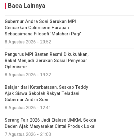
Baca Lainnya
Gubernur Andra Soni Serukan MPI
Gencarkan Optimisme Harapan
Sebagaimana Filosofi ‘Matahari Pagi’
8 Agustus 2026 - 20:52
Pengurus MPI Banten Resmi Dikukuhkan,
Bakal Menjadi Gerakan Sosial Penyebar
Optimisme
8 Agustus 2026 - 19:32
Belajar dari Keterbatasan, Seskab Teddy
Ajak Siswa Sekolah Rakyat Teladani
Gubernur Andra Soni
8 Agustus 2026 - 12:41
Serang Fair 2026 Jadi Etalase UMKM, Sekda
Deden Ajak Masyarakat Cintai Produk Lokal
7 Agustus 2026 - 21:03