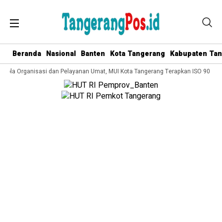
Beranda
Nasional
Banten
Kota Tangerang
Kabupaten Ta
elola Organisasi dan Pelayanan Umat, MUI Kota Tangerang Terapkan ISO 9001:20