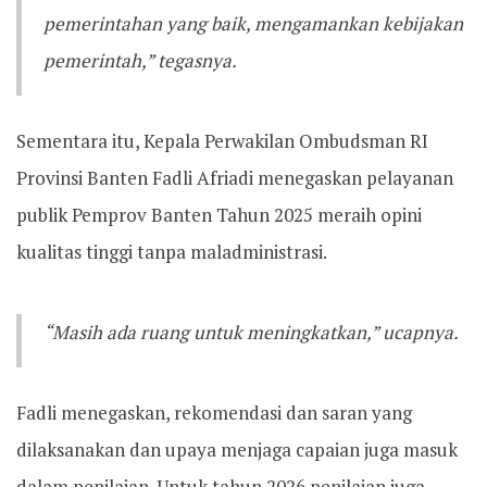
pemerintahan yang baik, mengamankan kebijakan
pemerintah,” tegasnya.
Sementara itu, Kepala Perwakilan Ombudsman RI
Provinsi Banten Fadli Afriadi menegaskan pelayanan
publik Pemprov Banten Tahun 2025 meraih opini
kualitas tinggi tanpa maladministrasi.
“Masih ada ruang untuk meningkatkan,” ucapnya.
Fadli menegaskan, rekomendasi dan saran yang
dilaksanakan dan upaya menjaga capaian juga masuk
dalam penilaian. Untuk tahun 2026 penilaian juga