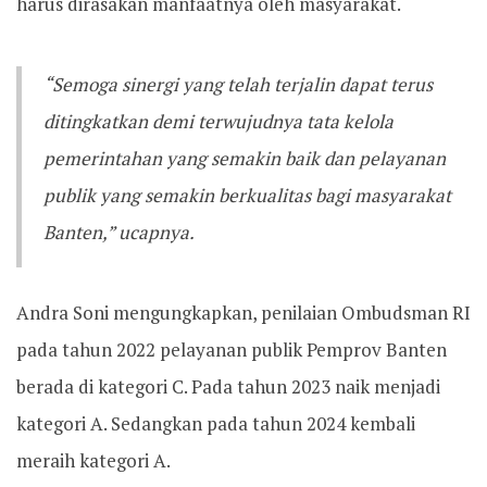
harus dirasakan manfaatnya oleh masyarakat.
“Semoga sinergi yang telah terjalin dapat terus
ditingkatkan demi terwujudnya tata kelola
pemerintahan yang semakin baik dan pelayanan
publik yang semakin berkualitas bagi masyarakat
Banten,” ucapnya.
Andra Soni mengungkapkan, penilaian Ombudsman RI
pada tahun 2022 pelayanan publik Pemprov Banten
berada di kategori C. Pada tahun 2023 naik menjadi
kategori A. Sedangkan pada tahun 2024 kembali
meraih kategori A.