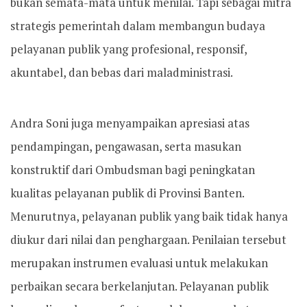
bukan semata-mata untuk menilai. Tapi sebagai mitra
strategis pemerintah dalam membangun budaya
pelayanan publik yang profesional, responsif,
akuntabel, dan bebas dari maladministrasi.
Andra Soni juga menyampaikan apresiasi atas
pendampingan, pengawasan, serta masukan
konstruktif dari Ombudsman bagi peningkatan
kualitas pelayanan publik di Provinsi Banten.
Menurutnya, pelayanan publik yang baik tidak hanya
diukur dari nilai dan penghargaan. Penilaian tersebut
merupakan instrumen evaluasi untuk melakukan
perbaikan secara berkelanjutan. Pelayanan publik