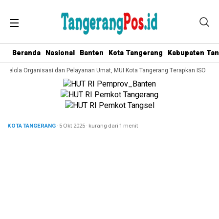
Beranda
Nasional
Banten
Kota Tangerang
Kabupaten Ta
a Kelola Organisasi dan Pelayanan Umat, MUI Kota Tangerang Terapkan ISO 9001
KOTA TANGERANG
· 5 Okt 2025
·
kurang dari 1 menit