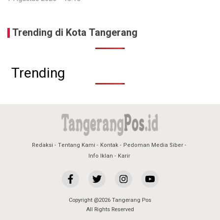
Trending di Kota Tangerang
Trending
Redaksi
Tentang Kami
Kontak
Pedoman Media Siber
Info Iklan
Karir
Copyright @2026 Tangerang Pos
All Rights Reserved