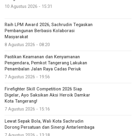
10 Agustus 2026 - 15:31
Raih LPM Award 2026, Sachrudin Tegaskan
Pembangunan Berbasis Kolaborasi
Masyarakat
8 Agustus 2026 - 08:20
Pastikan Keamanan dan Kenyamanan
Pengendara, Pemkot Tangerang Lakukan
Penambalan Jalan Raya Cadas Periuk
7 Agustus 2026 - 19:56
Firefighter Skill Competition 2026 Siap
Digelar, Ayo Saksikan Aksi Heroik Damkar
Kota Tangerang!
7 Agustus 2026 - 15:16
Lewat Sepak Bola, Wali Kota Sachrudin
Dorong Persatuan dan Sinergi Antarlembaga
7 Agustus 2026 - 13:18