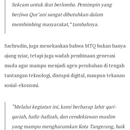
Sekcam untuk ikut berlomba. Pemimpin yang
berjiwa Qur’ani sangat dibutuhkan dalam
membimbing masyarakat,” tambahnya.
Sachrudin, juga menekankan bahwa MTQ bukan hanya
ajang syiar, tetapi juga wadah pembinaan generasi
muda agar mampu menjadi agen perubahan di tengah
tantangan teknologi, disrupsi digital, maupun tekanan
sosial-ekonomi.
“Melalui kegiatan ini, kami berharap lahir qari-
qariah, hafiz-hafizah, dan cendekiawan muslim
yang mampu mengharumkan Kota Tangerang, baik