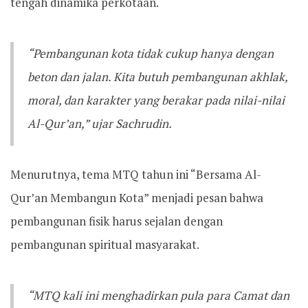
tengah dinamika perkotaan.
“Pembangunan kota tidak cukup hanya dengan
beton dan jalan. Kita butuh pembangunan akhlak,
moral, dan karakter yang berakar pada nilai-nilai
Al-Qur’an,” ujar Sachrudin.
Menurutnya, tema MTQ tahun ini “Bersama Al-
Qur’an Membangun Kota” menjadi pesan bahwa
pembangunan fisik harus sejalan dengan
pembangunan spiritual masyarakat.
“MTQ kali ini menghadirkan pula para Camat dan