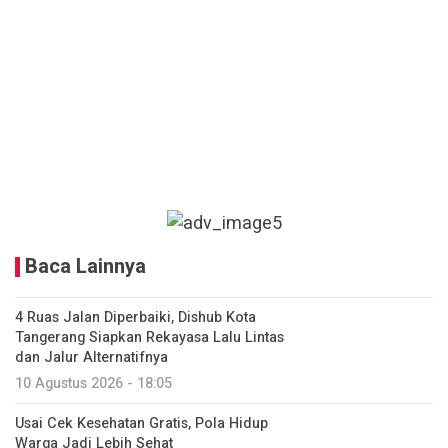
Baca Lainnya
4 Ruas Jalan Diperbaiki, Dishub Kota
Tangerang Siapkan Rekayasa Lalu Lintas
dan Jalur Alternatifnya
10 Agustus 2026 - 18:05
Usai Cek Kesehatan Gratis, Pola Hidup
Warga Jadi Lebih Sehat