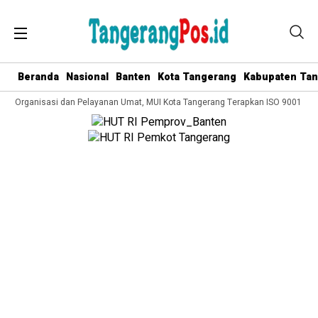
Beranda
Nasional
Banten
Kota Tangerang
Kabupaten Ta
la Organisasi dan Pelayanan Umat, MUI Kota Tangerang Terapkan ISO 9001:2015