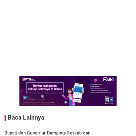
Baca Lainnya
Bupati dan Gubernur Dampingi Seskab dan