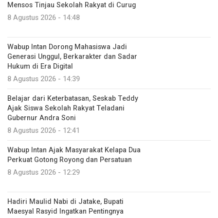
Mensos Tinjau Sekolah Rakyat di Curug
8 Agustus 2026 - 14:48
Wabup Intan Dorong Mahasiswa Jadi
Generasi Unggul, Berkarakter dan Sadar
Hukum di Era Digital
8 Agustus 2026 - 14:39
Belajar dari Keterbatasan, Seskab Teddy
Ajak Siswa Sekolah Rakyat Teladani
Gubernur Andra Soni
8 Agustus 2026 - 12:41
Wabup Intan Ajak Masyarakat Kelapa Dua
Perkuat Gotong Royong dan Persatuan
8 Agustus 2026 - 12:29
Hadiri Maulid Nabi di Jatake, Bupati
Maesyal Rasyid Ingatkan Pentingnya