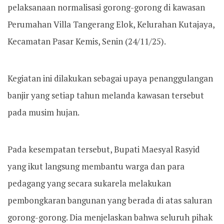
pelaksanaan normalisasi gorong-gorong di kawasan
Perumahan Villa Tangerang Elok, Kelurahan Kutajaya,
Kecamatan Pasar Kemis, Senin (24/11/25).
Kegiatan ini dilakukan sebagai upaya penanggulangan
banjir yang setiap tahun melanda kawasan tersebut
pada musim hujan.
Pada kesempatan tersebut, Bupati Maesyal Rasyid
yang ikut langsung membantu warga dan para
pedagang yang secara sukarela melakukan
pembongkaran bangunan yang berada di atas saluran
gorong-gorong. Dia menjelaskan bahwa seluruh pihak