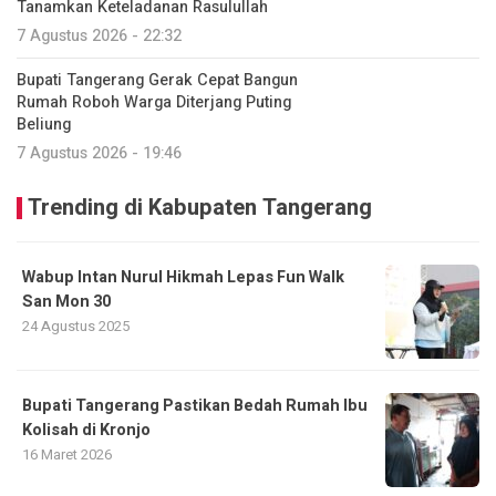
Tanamkan Keteladanan Rasulullah
7 Agustus 2026 - 22:32
Bupati Tangerang Gerak Cepat Bangun
Rumah Roboh Warga Diterjang Puting
Beliung
7 Agustus 2026 - 19:46
Trending di Kabupaten Tangerang
Wabup Intan Nurul Hikmah Lepas Fun Walk
San Mon 30
24 Agustus 2025
Bupati Tangerang Pastikan Bedah Rumah Ibu
Kolisah di Kronjo
16 Maret 2026