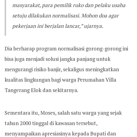
masyarakat, para pemilik ruko dan pelaku usaha
setuju dilakukan normalisasi. Mohon doa agar
pekerjaan ini berjalan lancar,” ujarnya.
Dia berharap program normalisasi gorong-gorong ini
bisa juga menjadi solusi jangka panjang untuk
mengurangi risiko banjir, sekaligus meningkatkan
kualitas lingkungan bagi warga Perumahan Villa
Tangerang Elok dan sekitarnya.
Sementara itu, Moses, salah satu warga yang sejak
tahun 2000 tinggal di kawasan tersebut,
menyampaikan apresiasinya kepada Bupati dan