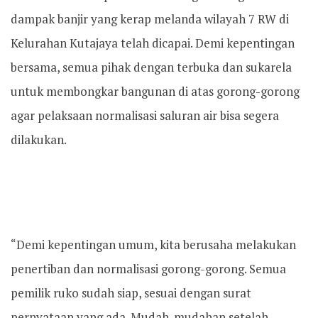
dampak banjir yang kerap melanda wilayah 7 RW di
Kelurahan Kutajaya telah dicapai. Demi kepentingan
bersama, semua pihak dengan terbuka dan sukarela
untuk membongkar bangunan di atas gorong-gorong
agar pelaksaan normalisasi saluran air bisa segera
dilakukan.
“Demi kepentingan umum, kita berusaha melakukan
penertiban dan normalisasi gorong-gorong. Semua
pemilik ruko sudah siap, sesuai dengan surat
pernyataan yang ada. Mudah-mudahan setelah