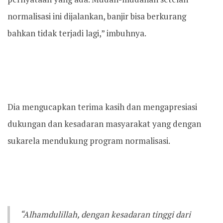
normalisasi ini dijalankan, banjir bisa berkurang
bahkan tidak terjadi lagi,” imbuhnya.
Dia mengucapkan terima kasih dan mengapresiasi
dukungan dan kesadaran masyarakat yang dengan
sukarela mendukung program normalisasi.
“Alhamdulillah, dengan kesadaran tinggi dari