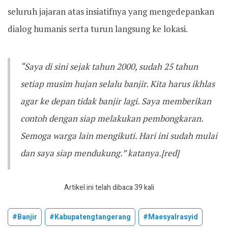
seluruh jajaran atas insiatifnya yang mengedepankan
dialog humanis serta turun langsung ke lokasi.
“Saya di sini sejak tahun 2000, sudah 25 tahun
setiap musim hujan selalu banjir. Kita harus ikhlas
agar ke depan tidak banjir lagi. Saya memberikan
contoh dengan siap melakukan pembongkaran.
Semoga warga lain mengikuti. Hari ini sudah mulai
dan saya siap mendukung.” katanya.[red]
Artikel ini telah dibaca 39 kali
#banjir
#kabupatengtangerang
#maesyalrasyid