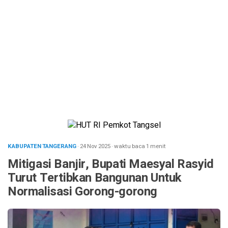
KABUPATEN TANGERANG
· 24 Nov 2025
·
waktu baca 1 menit
Mitigasi Banjir, Bupati Maesyal Rasyid
Turut Tertibkan Bangunan Untuk
Normalisasi Gorong-gorong