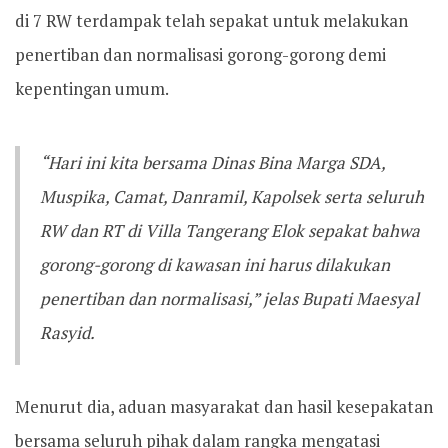
di 7 RW terdampak telah sepakat untuk melakukan
penertiban dan normalisasi gorong-gorong demi
kepentingan umum.
“Hari ini kita bersama Dinas Bina Marga SDA,
Muspika, Camat, Danramil, Kapolsek serta seluruh
RW dan RT di Villa Tangerang Elok sepakat bahwa
gorong-gorong di kawasan ini harus dilakukan
penertiban dan normalisasi,” jelas Bupati Maesyal
Rasyid.
Menurut dia, aduan masyarakat dan hasil kesepakatan
bersama seluruh pihak dalam rangka mengatasi