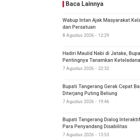
Baca Lainnya
Wabup Intan Ajak Masyarakat Kel
dan Persatuan
8 Agustus 2026 - 12:29
Hadiri Maulid Nabi di Jatake, Bup
Pentingnya Tanamkan Keteladana
7 Agustus 2026 - 22:32
Bupati Tangerang Gerak Cepat 
Diterjang Puting Beliung
7 Agustus 2026 - 19:46
Bupati Tangerang Dialog Interakt
Para Penyandang Disabilitas
7 Agustus 2026 - 13:53