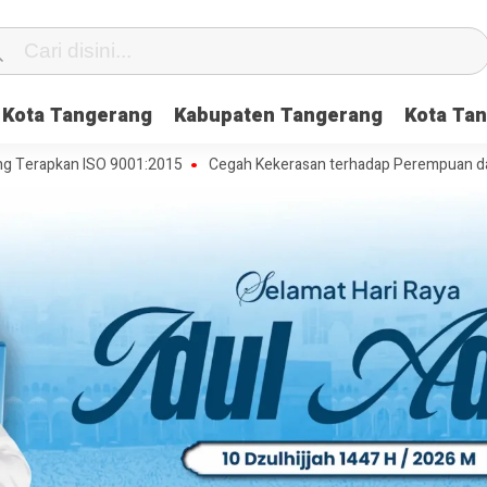
Kota Tangerang
Kabupaten Tangerang
Kota Tan
pkan ISO 9001:2015
Cegah Kekerasan terhadap Perempuan dan Anak,