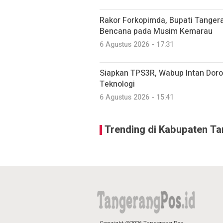
Rakor Forkopimda, Bupati Tanger
Bencana pada Musim Kemarau
6 Agustus 2026 - 17:31
Siapkan TPS3R, Wabup Intan Dor
Teknologi
6 Agustus 2026 - 15:41
Trending di Kabupaten T