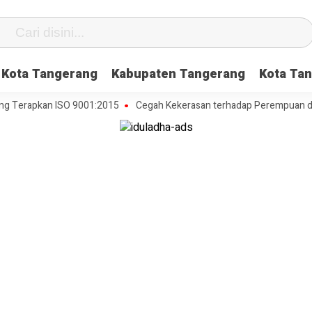
Kota Tangerang
Kabupaten Tangerang
Kota Tan
rapkan ISO 9001:2015
Cegah Kekerasan terhadap Perempuan dan Anak