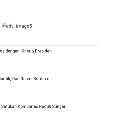
uas dengan Kinerja Presiden
antik, Dan Resmi Berdiri di-
6 Satukan Komunitas Peduli Sungai