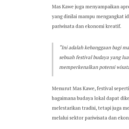
Mas Kawe juga menyampaikan apres
yang dinilai mampu mengangkat ide
pariwisata dan ekonomi kreatif.
“Ini adalah kebanggaan bagi 
sebuah festival budaya yang lua
memperkenalkan potensi wisat
Menurut Mas Kawe, festival seper
bagaimana budaya lokal dapat dike
melestarikan tradisi, tetapi juga
melalui sektor pariwisata dan ekon