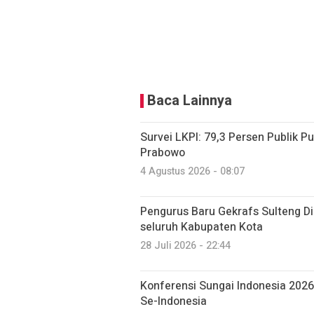
Baca Lainnya
Survei LKPI: 79,3 Persen Publik P
Prabowo
4 Agustus 2026 - 08:07
Pengurus Baru Gekrafs Sulteng Dil
seluruh Kabupaten Kota
28 Juli 2026 - 22:44
Konferensi Sungai Indonesia 202
Se-Indonesia