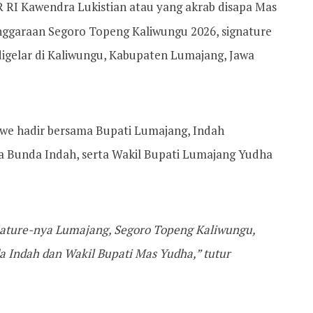
 RI Kawendra Lukistian atau yang akrab disapa Mas
ggaraan Segoro Topeng Kaliwungu 2026, signature
igelar di Kaliwungu, Kabupaten Lumajang, Jawa
we hadir bersama Bupati Lumajang, Indah
a Bunda Indah, serta Wakil Bupati Lumajang Yudha
ignature-nya Lumajang, Segoro Topeng Kaliwungu,
 Indah dan Wakil Bupati Mas Yudha,” tutur