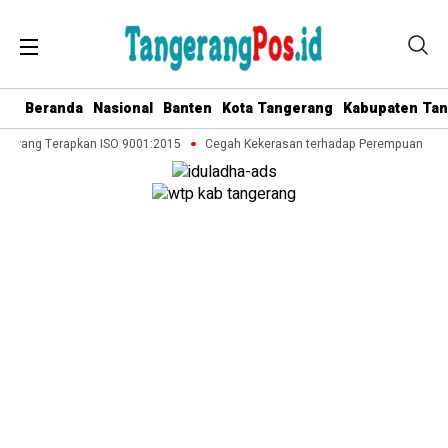
Beranda
Nasional
Banten
Kota Tangerang
Kabupaten Ta
gerang Terapkan ISO 9001:2015
Cegah Kekerasan terhadap Perempuan dan An