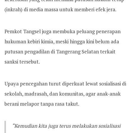
(inkrah) di media massa untuk memberi efek jera.
Pemkot Tangsel juga membuka peluang penerapan
hukuman kebiri kimia, meski hingga kini belum ada
putusan pengadilan di Tangerang Selatan terkait
sanksi tersebut.
Upaya pencegahan turut diperkuat lewat sosialisasi di
sekolah, madrasah, dan komunitas, agar anak-anak
berani melapor tanpa rasa takut.
“Kemudian kita juga terus melakukan sosialisasi