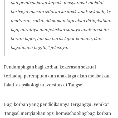
dan pembelajaran kepada masyarakat melalui
berbagai macam saluran ke anak-anak sekolah, ke
madrasah, sudah dilakukan tapi akan ditingkatkan
lagi, misalnya menjelaskan supaya anak-anak ini
berani lapor, tau dia harus lapor kemana, dan
bagaimana begitu,” jelasnya.
Pendampingan bagi korban kekerasan seksual
terhadap perempuan dan anak juga akan melibatkan
fakultas psikologi universitas di Tangsel.
Bagi korban yang pendidikannya terganggu, Pemkot
Tangsel menyiapkan opsi homeschooling bagi korban