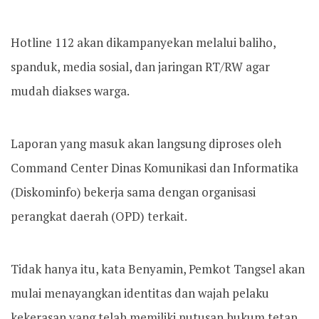
Hotline 112 akan dikampanyekan melalui baliho,
spanduk, media sosial, dan jaringan RT/RW agar
mudah diakses warga.
Laporan yang masuk akan langsung diproses oleh
Command Center Dinas Komunikasi dan Informatika
(Diskominfo) bekerja sama dengan organisasi
perangkat daerah (OPD) terkait.
Tidak hanya itu, kata Benyamin, Pemkot Tangsel akan
mulai menayangkan identitas dan wajah pelaku
kekerasan yang telah memiliki putusan hukum tetap