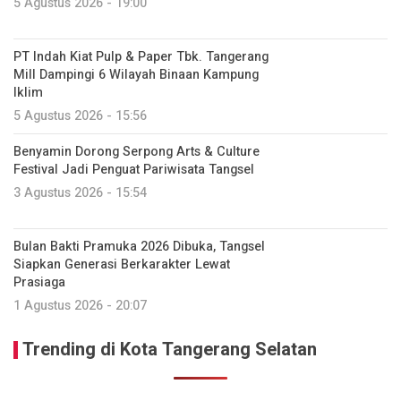
5 Agustus 2026 - 19:00
PT Indah Kiat Pulp & Paper Tbk. Tangerang
Mill Dampingi 6 Wilayah Binaan Kampung
Iklim
5 Agustus 2026 - 15:56
Benyamin Dorong Serpong Arts & Culture
Festival Jadi Penguat Pariwisata Tangsel
3 Agustus 2026 - 15:54
Bulan Bakti Pramuka 2026 Dibuka, Tangsel
Siapkan Generasi Berkarakter Lewat
Prasiaga
1 Agustus 2026 - 20:07
Trending di Kota Tangerang Selatan