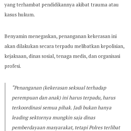
yang terhambat pendidikannya akibat trauma atau
kasus hukum.
Benyamin menegaskan, penanganan kekerasan ini
akan dilakukan secara terpadu melibatkan kepolisian,
kejaksaan, dinas sosial, tenaga medis, dan organisasi
profesi.
“Penanganan (kekerasan seksual terhadap
perempuan dan anak) ini harus terpadu, harus
terkoordinasi semua pihak. Jadi bukan hanya
leading sektornya mungkin saja dinas
pemberdayaan masyarakat, tetapi Polres terlibat