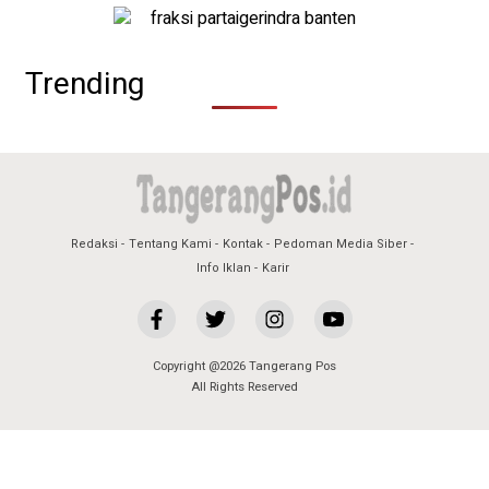
Trending
Redaksi
Tentang Kami
Kontak
Pedoman Media Siber
Info Iklan
Karir
Copyright @2026 Tangerang Pos
All Rights Reserved