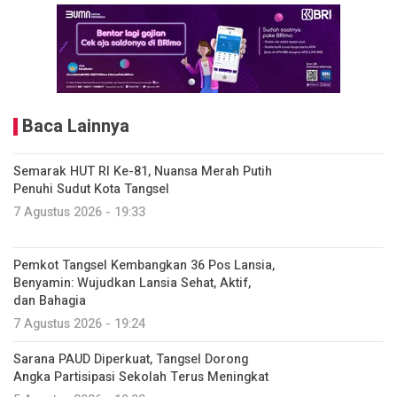
Baca Lainnya
Semarak HUT RI Ke-81, Nuansa Merah Putih
Penuhi Sudut Kota Tangsel
7 Agustus 2026 - 19:33
Pemkot Tangsel Kembangkan 36 Pos Lansia,
Benyamin: Wujudkan Lansia Sehat, Aktif,
dan Bahagia
7 Agustus 2026 - 19:24
Sarana PAUD Diperkuat, Tangsel Dorong
Angka Partisipasi Sekolah Terus Meningkat