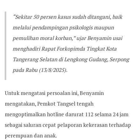
“Sekitar 50 persen kasus sudah ditangani, baik
melalui pendampingan psikologis maupun
pemulihan moral korban,” ujar Benyamin usai
menghadiri Rapat Forkopimda Tingkat Kota
Tangerang Selatan di Lengkong Gudang, Serpong
pada Rabu (13/8/2025).
Untuk mengatasi persoalan ini, Benyamin
mengatakan, Pemkot Tangsel tengah
mengoptimalkan hotline darurat 112 selama 24 jam
sebagai saluran cepat pelaporan kekerasan terhadap
perempuan dan anak.