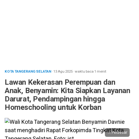
KOTA TANGERANG SELATAN
· 13 Agu 2025
·
waktu baca 1 menit
Lawan Kekerasan Perempuan dan
Anak, Benyamin: Kita Siapkan Layanan
Darurat, Pendampingan hingga
Homeschooling untuk Korban
Perbesar