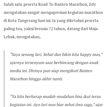
Salah satu peserta Road To Banten Marathon, Edy
mengatakan sangat mengapresiasi kegiatan marathon
di Kota Tangerang hari ini. ‎‎Ia yang diketahui peserta
paling tua, yakni berusia 72 tahun, datang dari Maja
Lebak, mengatakan,
“Saya senang lari. Sehat dan bikin kita happy mas,”
ujarnya tersenyum saat berbincang dengan awak
media ini. ‎‎Dirinya pun siap mengikuti Banten
Marathon hingga akhir nanti.
“Ya kita berharap mudah-mudahan bisa ikut terus
kegiatan ini. Ayo lari mas biar sehat jiwa raga,” ujar