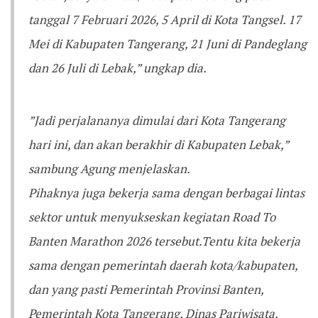
tanggal 7 Februari 2026, 5 April di Kota Tangsel. 17
Mei di Kabupaten Tangerang, 21 Juni di Pandeglang
dan 26 Juli di Lebak,” ungkap dia.
‎‎”Jadi perjalananya dimulai dari Kota Tangerang
hari ini, dan akan berakhir di Kabupaten Lebak,”
sambung Agung menjelaskan.
‎‎Pihaknya juga bekerja sama dengan berbagai lintas
sektor untuk menyukseskan kegiatan Road To
Banten Marathon 2026 tersebut.Tentu kita bekerja
sama dengan pemerintah daerah kota/kabupaten,
dan yang pasti Pemerintah Provinsi Banten,
Pemerintah Kota Tangerang, Dinas Pariwisata,