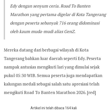
Edy dengan senyum ceria. ‎‎Road To Banten
Marathon yang pertama digelar di Kota Tangerang
dengan peserta sebanyak 716 orang didominasi
oleh kaum muda-mudi alias GenZ.
Mereka datang dari berbagai wilayah di Kota
Tangerang bahkan luar daerah seperti Edy. Peserta
nampak antusias mengikuti lari yang dimulai sejak
pukul 05:30 WIB. ‎‎Semua peserta juga mendapatkan
kalungan medali sebagai salah satu apresiasi telah
mengikuti Road To Banten Marathon 2026. ‎[red]
Artikel ini telah dibaca 164 kali