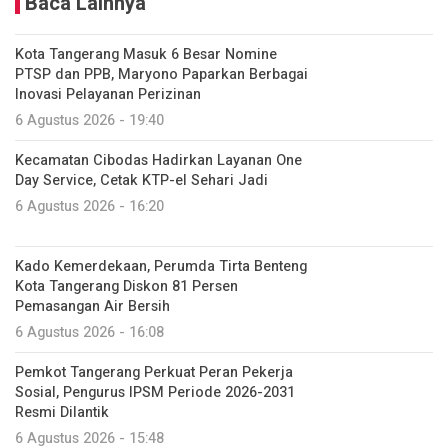
Baca Lainnya
Kota Tangerang Masuk 6 Besar Nomine
PTSP dan PPB, Maryono Paparkan Berbagai
Inovasi Pelayanan Perizinan
6 Agustus 2026 - 19:40
Kecamatan Cibodas Hadirkan Layanan One
Day Service, Cetak KTP-el Sehari Jadi
6 Agustus 2026 - 16:20
Kado Kemerdekaan, Perumda Tirta Benteng
Kota Tangerang Diskon 81 Persen
Pemasangan Air Bersih
6 Agustus 2026 - 16:08
Pemkot Tangerang Perkuat Peran Pekerja
Sosial, Pengurus IPSM Periode 2026-2031
Resmi Dilantik
6 Agustus 2026 - 15:48