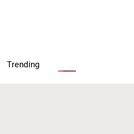
Trending