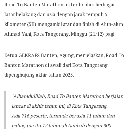
‎Road To Banten Marathon ini terdiri dari berbagai
latar belakang dan usia dengan jarak tempuh 5
kilometer (5K) mengambil star dan finish di Alun-alun
Ahmad Yani, Kota Tangerang, Minggu (21/12) pagi.
Ketua GEKRAFS Banten, Agung, menjelaskan, Road To
Banten Marathon di awali dari Kota Tangerang
dipenghujung akhir tahun 2025.‎‎
“Alhamdulillah, Road To Banten Marathon berjalan
lancar di akhir tahun ini, di Kota Tangerang.
Ada 716 peserta, termuda berusia 11 tahun dan
paling tua itu 72 tahun,di tambah dengan 300