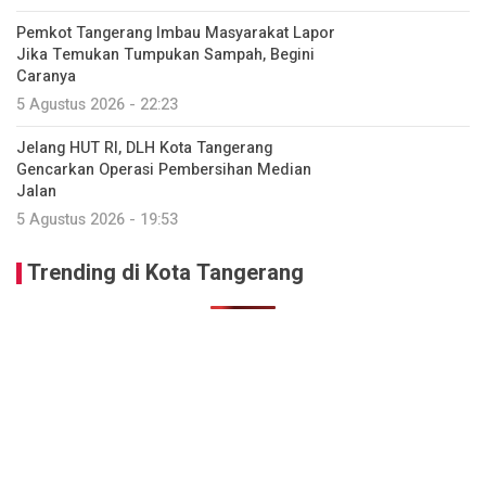
Pemkot Tangerang Imbau Masyarakat Lapor
Jika Temukan Tumpukan Sampah, Begini
Caranya
5 Agustus 2026 - 22:23
Jelang HUT RI, DLH Kota Tangerang
Gencarkan Operasi Pembersihan Median
Jalan
5 Agustus 2026 - 19:53
Trending di Kota Tangerang