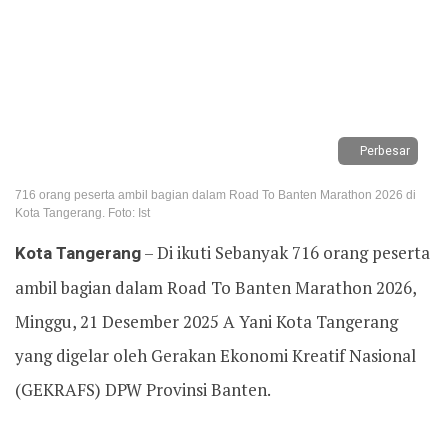
Perbesar
716 orang peserta ambil bagian dalam Road To Banten Marathon 2026 di
Kota Tangerang. Foto: Ist
Kota Tangerang
– Di ikuti Sebanyak 716 orang peserta
ambil bagian dalam Road To Banten Marathon 2026,
Minggu, 21 Desember 2025 A Yani Kota Tangerang
yang digelar oleh Gerakan Ekonomi Kreatif Nasional
(GEKRAFS) DPW Provinsi Banten.