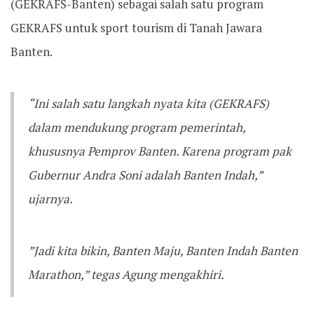
(GEKRAFS-Banten) sebagai salah satu program
GEKRAFS untuk sport tourism di Tanah Jawara
Banten. ‎‎
“Ini salah satu langkah nyata kita (GEKRAFS)
dalam mendukung program pemerintah,
khususnya Pemprov Banten. Karena program pak
Gubernur Andra Soni adalah Banten Indah,”
ujarnya.
‎‎”Jadi kita bikin, Banten Maju, Banten Indah Banten
Marathon,” tegas Agung mengakhiri. ‎‎