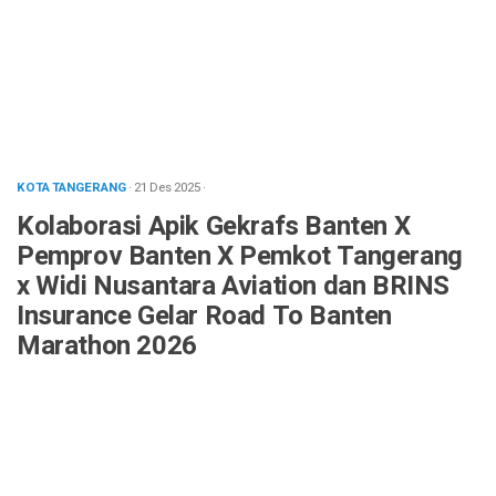
KOTA TANGERANG
· 21 Des 2025
·
Kolaborasi Apik Gekrafs Banten X
Pemprov Banten X Pemkot Tangerang
x Widi Nusantara Aviation dan BRINS
Insurance Gelar Road To Banten
Marathon 2026