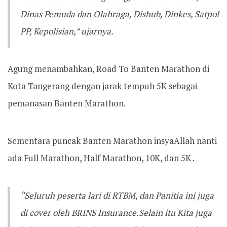
Dinas Pemuda dan Olahraga, Dishub, Dinkes, Satpol
PP, Kepolisian,” ujarnya.
Agung menambahkan, Road To Banten Marathon di
Kota Tangerang dengan jarak tempuh 5K sebagai
pemanasan Banten Marathon.
Sementara puncak Banten Marathon insyaAllah nanti
ada Full Marathon, Half Marathon, 10K, dan 5K .‎‎
“Seluruh peserta lari di RTBM, dan Panitia ini juga
di cover oleh BRINS Insurance.Selain itu Kita juga