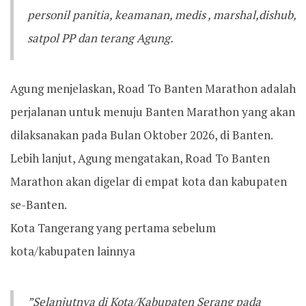
personil panitia, keamanan, medis , marshal,dishub,
satpol PP dan terang Agung. ‎‎
Agung menjelaskan, Road To Banten Marathon adalah
perjalanan untuk menuju Banten Marathon yang akan
dilaksanakan pada Bulan Oktober 2026, di Banten. ‎‎
Lebih lanjut, Agung mengatakan, Road To Banten
Marathon akan digelar di empat kota dan kabupaten
se-Banten.
Kota Tangerang yang pertama sebelum
kota/kabupaten lainnya
‎‎”Selanjutnya di Kota/Kabupaten Serang pada