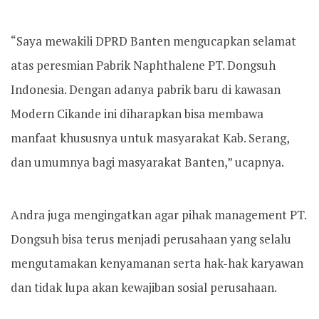
“Saya mewakili DPRD Banten mengucapkan selamat
atas peresmian Pabrik Naphthalene PT. Dongsuh
Indonesia. Dengan adanya pabrik baru di kawasan
Modern Cikande ini diharapkan bisa membawa
manfaat khususnya untuk masyarakat Kab. Serang,
dan umumnya bagi masyarakat Banten,” ucapnya.
Andra juga mengingatkan agar pihak management PT.
Dongsuh bisa terus menjadi perusahaan yang selalu
mengutamakan kenyamanan serta hak-hak karyawan
dan tidak lupa akan kewajiban sosial perusahaan.