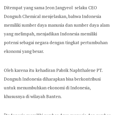
Ditempat yang sama Jeon Jangyeol selaku CEO
Dongsuh Chemical menjelaskan, bahwa Indonesia
memiliki sumber daya manusia dan sumber daya alam
yang melimpah, menjadikan Indonesia memiliki
potensi sebagai negara dengan tingkat pertumbuhan
ekonomi yang besar.
Oleh karena itu kehadiran Pabrik Naphthalene PT.
Dongsuh Indonesia diharapkan bisa berkontribusi
untuk menumbuhkan ekonomi di Indonesia,
khususnya di wilayah Banten.