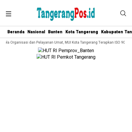
Beranda
Nasional
Banten
Kota Tangerang
Kabupaten Ta
elola Organisasi dan Pelayanan Umat, MUI Kota Tangerang Terapkan ISO 9001:2