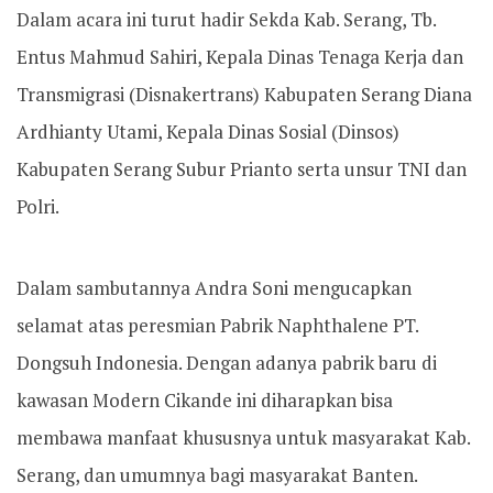
Dalam acara ini turut hadir Sekda Kab. Serang, Tb.
Entus Mahmud Sahiri, Kepala Dinas Tenaga Kerja dan
Transmigrasi (Disnakertrans) Kabupaten Serang Diana
Ardhianty Utami, Kepala Dinas Sosial (Dinsos)
Kabupaten Serang Subur Prianto serta unsur TNI dan
Polri.
Dalam sambutannya Andra Soni mengucapkan
selamat atas peresmian Pabrik Naphthalene PT.
Dongsuh Indonesia. Dengan adanya pabrik baru di
kawasan Modern Cikande ini diharapkan bisa
membawa manfaat khususnya untuk masyarakat Kab.
Serang, dan umumnya bagi masyarakat Banten.