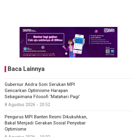
Baca Lainnya
Gubernur Andra Soni Serukan MPI
Gencarkan Optimisme Harapan
Sebagaimana Filosofi ‘Matahari Pagi’
8 Agustus 2026 - 20:52
Pengurus MPI Banten Resmi Dikukuhkan,
Bakal Menjadi Gerakan Sosial Penyebar
Optimisme