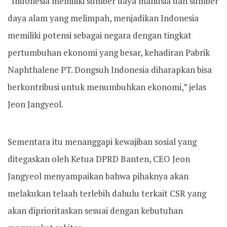
“Indonesia memiliki sumber daya manusia dan sumber
daya alam yang melimpah, menjadikan Indonesia
memiliki potensi sebagai negara dengan tingkat
pertumbuhan ekonomi yang besar, kehadiran Pabrik
Naphthalene PT. Dongsuh Indonesia diharapkan bisa
berkontribusi untuk menumbuhkan ekonomi,” jelas
Jeon Jangyeol.
Sementara itu menanggapi kewajiban sosial yang
ditegaskan oleh Ketua DPRD Banten, CEO Jeon
Jangyeol menyampaikan bahwa pihaknya akan
melakukan telaah terlebih dahulu terkait CSR yang
akan diprioritaskan sesuai dengan kebutuhan