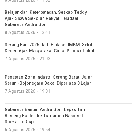
8 Agustus 2026 - 19:32
Belajar dari Keterbatasan, Seskab Teddy
Ajak Siswa Sekolah Rakyat Teladani
Gubernur Andra Soni
8 Agustus 2026 - 12:41
Serang Fair 2026 Jadi Etalase UMKM, Sekda
Deden Ajak Masyarakat Cintai Produk Lokal
7 Agustus 2026 - 21:03
Penataan Zona Industri Serang Barat, Jalan
Seruni-Bojonegara Bakal Diperluas 3 Lajur
7 Agustus 2026 - 19:31
Gubernur Banten Andra Soni Lepas Tim
Banteng Banten ke Turnamen Nasional
Soekarno Cup
6 Agustus 2026 - 19:54