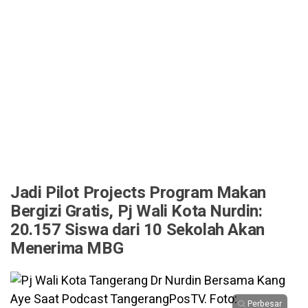
Jadi Pilot Projects Program Makan
Bergizi Gratis, Pj Wali Kota Nurdin:
20.157 Siswa dari 10 Sekolah Akan
Menerima MBG
Perbesar