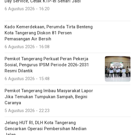
Day Service, Cetak KTP-el Sehari Jadi
6 Agustus 2026 - 16:20
Kado Kemerdekaan, Perumda Tirta Benteng
Kota Tangerang Diskon 81 Persen
Pemasangan Air Bersih
6 Agustus 2026 - 16:08
Pemkot Tangerang Perkuat Peran Pekerja
Sosial, Pengurus IPSM Periode 2026-2031
Resmi Dilantik
6 Agustus 2026 - 15:48
Pemkot Tangerang Imbau Masyarakat Lapor
Jika Temukan Tumpukan Sampah, Begini
Caranya
5 Agustus 2026 - 22:23
Jelang HUT RI, DLH Kota Tangerang
Gencarkan Operasi Pembersihan Median
Jalan