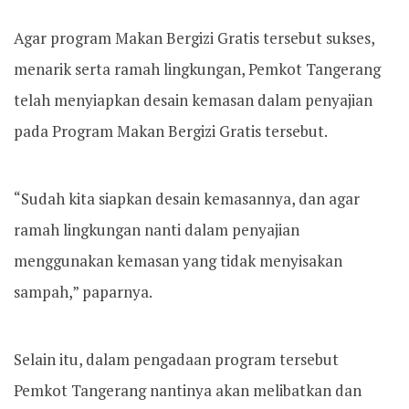
Agar program Makan Bergizi Gratis tersebut sukses,
menarik serta ramah lingkungan, Pemkot Tangerang
telah menyiapkan desain kemasan dalam penyajian
pada Program Makan Bergizi Gratis tersebut.
“Sudah kita siapkan desain kemasannya, dan agar
ramah lingkungan nanti dalam penyajian
menggunakan kemasan yang tidak menyisakan
sampah,” paparnya.
Selain itu, dalam pengadaan program tersebut
Pemkot Tangerang nantinya akan melibatkan dan