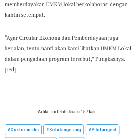
memberdayakan UMKM lokal berkolaborasi dengan
kantin setempat.
“Agar Circular Ekonomi dan Pemberdayaan juga
berjalan, tentu nanti akan kami libatkan UMKM Lokal
dalam pengadaan program tersebut,” Pungkasnya.
[red]
Artikel ini telah dibaca 157 kali
#doktornurdin
#kotatangerang
#pilotproject