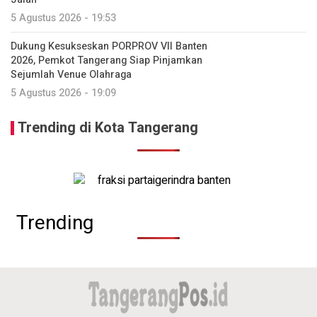
5 Agustus 2026 - 19:53
Dukung Kesukseskan PORPROV VII Banten
2026, Pemkot Tangerang Siap Pinjamkan
Sejumlah Venue Olahraga
5 Agustus 2026 - 19:09
Trending di Kota Tangerang
Trending