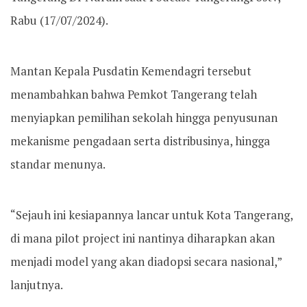
Rabu (17/07/2024).
Mantan Kepala Pusdatin Kemendagri tersebut
menambahkan bahwa Pemkot Tangerang telah
menyiapkan pemilihan sekolah hingga penyusunan
mekanisme pengadaan serta distribusinya, hingga
standar menunya.
“Sejauh ini kesiapannya lancar untuk Kota Tangerang,
di mana pilot project ini nantinya diharapkan akan
menjadi model yang akan diadopsi secara nasional,”
lanjutnya.