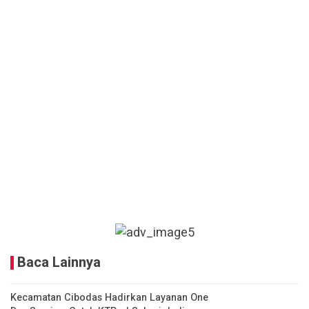
Baca Lainnya
Kecamatan Cibodas Hadirkan Layanan One