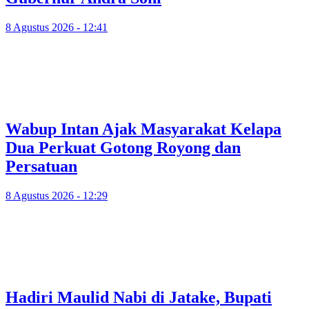
8 Agustus 2026 - 12:41
Wabup Intan Ajak Masyarakat Kelapa
Dua Perkuat Gotong Royong dan
Persatuan
8 Agustus 2026 - 12:29
Hadiri Maulid Nabi di Jatake, Bupati