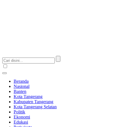
Beranda
Nasional
Banten
Kota Tangerang
Kabupaten Tangerang
Kota Tangerang Selatan
Politik
Ekonomi
Edukasi