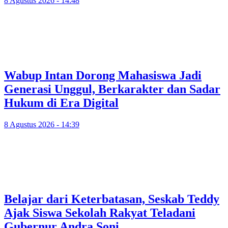
8 Agustus 2026 - 14:48
Wabup Intan Dorong Mahasiswa Jadi
Generasi Unggul, Berkarakter dan Sadar
Hukum di Era Digital
8 Agustus 2026 - 14:39
Belajar dari Keterbatasan, Seskab Teddy
Ajak Siswa Sekolah Rakyat Teladani
Gubernur Andra Soni