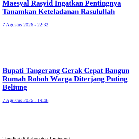
Maesyal Rasyid Ingatkan Pentingnya
Tanamkan Keteladanan Rasulullah
7 Agustus 2026 - 22:32
Bupati Tangerang Gerak Cepat Bangun
Rumah Roboh Warga Diterjang Puting
Beliung
7 Agustus 2026 - 19:46
Trending di Kabupaten Tangerang