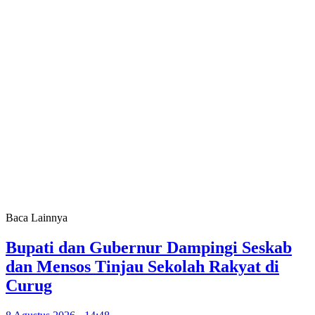
Baca Lainnya
Bupati dan Gubernur Dampingi Seskab
dan Mensos Tinjau Sekolah Rakyat di
Curug