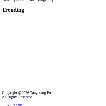
Trending
Copyright @2026 Tangerang Pos
All Rights Reserved
Redaksi