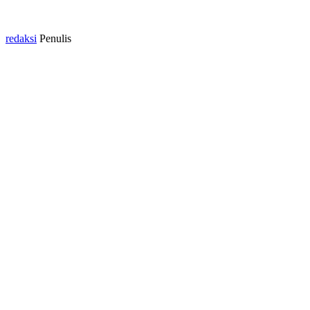
redaksi
Penulis