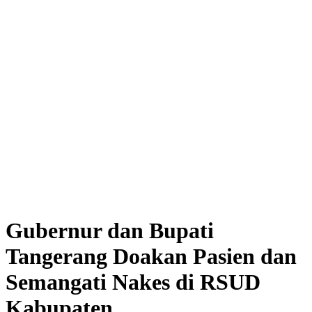
Gubernur dan Bupati
Tangerang Doakan Pasien dan
Semangati Nakes di RSUD
Kabupaten