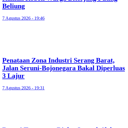
Beliung
7 Agustus 2026 - 19:46
Penataan Zona Industri Serang Barat,
Jalan Seruni-Bojonegara Bakal Diperluas
3 Lajur
7 Agustus 2026 - 19:31