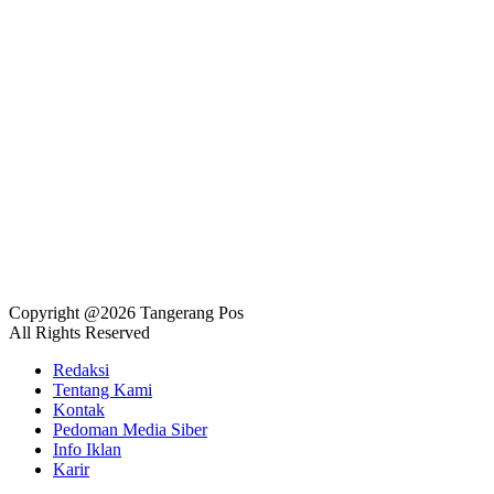
Copyright @2026 Tangerang Pos
All Rights Reserved
Redaksi
Tentang Kami
Kontak
Pedoman Media Siber
Info Iklan
Karir