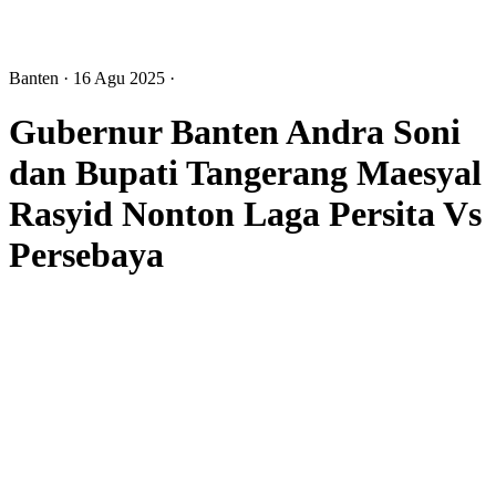
Banten
· 16 Agu 2025
·
Gubernur Banten Andra Soni
dan Bupati Tangerang Maesyal
Rasyid Nonton Laga Persita Vs
Persebaya