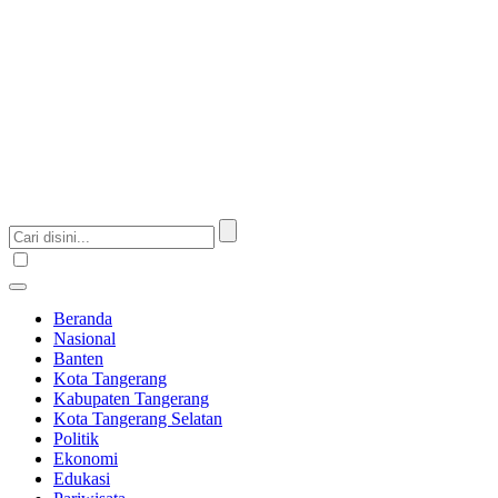
Beranda
Nasional
Banten
Kota Tangerang
Kabupaten Tangerang
Kota Tangerang Selatan
Politik
Ekonomi
Edukasi