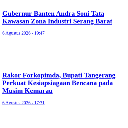
Gubernur Banten Andra Soni Tata
Kawasan Zona Industri Serang Barat
6 Agustus 2026 - 19:47
Rakor Forkopimda, Bupati Tangerang
Perkuat Kesiapsiagaan Bencana pada
Musim Kemarau
6 Agustus 2026 - 17:31