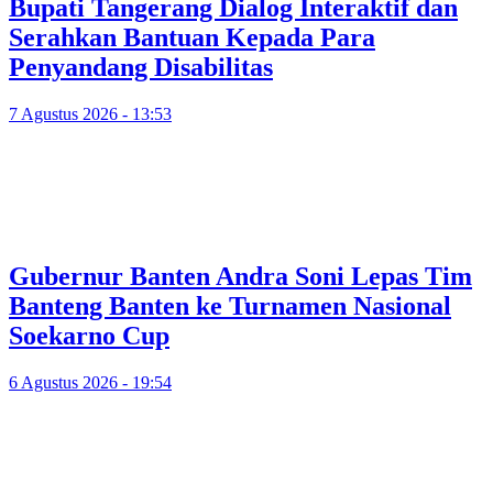
Bupati Tangerang Dialog Interaktif dan
Serahkan Bantuan Kepada Para
Penyandang Disabilitas
7 Agustus 2026 - 13:53
Gubernur Banten Andra Soni Lepas Tim
Banteng Banten ke Turnamen Nasional
Soekarno Cup
6 Agustus 2026 - 19:54