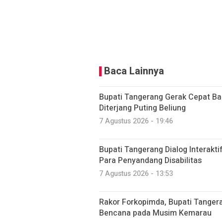
Baca Lainnya
Bupati Tangerang Gerak Cepat 
Diterjang Puting Beliung
7 Agustus 2026 - 19:46
Bupati Tangerang Dialog Interakt
Para Penyandang Disabilitas
7 Agustus 2026 - 13:53
Rakor Forkopimda, Bupati Tanger
Bencana pada Musim Kemarau