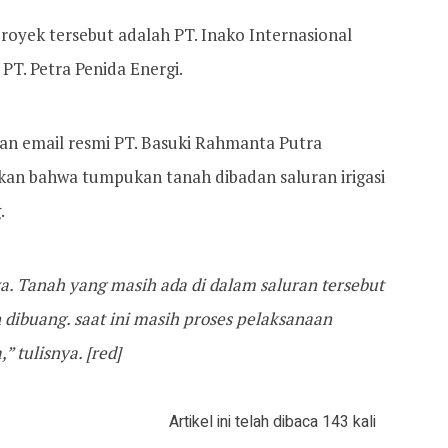
royek tersebut adalah PT. Inako Internasional
PT. Petra Penida Energi.
an email resmi PT. Basuki Rahmanta Putra
n bahwa tumpukan tanah dibadan saluran irigasi
.
a. Tanah yang masih ada di dalam saluran tersebut
 dibuang. saat ini masih proses pelaksanaan
” tulisnya. [red]
Artikel ini telah dibaca 143 kali