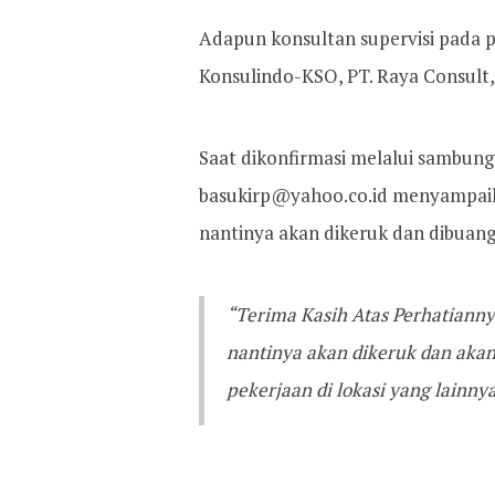
Adapun konsultan supervisi pada p
Konsulindo-KSO, PT. Raya Consult, 
Saat dikonfirmasi melalui sambung
basukirp@yahoo.co.id menyampaika
nantinya akan dikeruk dan dibuang
“Terima Kasih Atas Perhatianny
nantinya akan dikeruk dan akan
pekerjaan di lokasi yang lainnya,