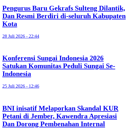
Pengurus Baru Gekrafs Sulteng Dilantik,
Dan Resmi Berdiri di-seluruh Kabupaten
Kota
28 Juli 2026 - 22:44
Konferensi Sungai Indonesia 2026
Satukan Komunitas Peduli Sungai Se-
Indonesia
25 Juli 2026 - 12:46
BNI inisatif Melaporkan Skandal KUR
Petani di Jember, Kawendra Apresiasi
Dan Dorong Pembenahan Internal