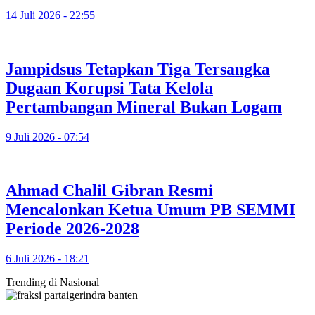
14 Juli 2026 - 22:55
Jampidsus Tetapkan Tiga Tersangka
Dugaan Korupsi Tata Kelola
Pertambangan Mineral Bukan Logam
9 Juli 2026 - 07:54
Ahmad Chalil Gibran Resmi
Mencalonkan Ketua Umum PB SEMMI
Periode 2026-2028
6 Juli 2026 - 18:21
Trending di Nasional