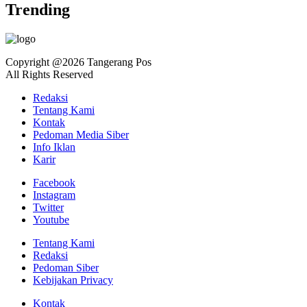
Trending
Copyright @2026 Tangerang Pos
All Rights Reserved
Redaksi
Tentang Kami
Kontak
Pedoman Media Siber
Info Iklan
Karir
Facebook
Instagram
Twitter
Youtube
Tentang Kami
Redaksi
Pedoman Siber
Kebijakan Privacy
Kontak