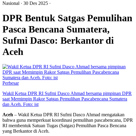
Nasional
· 30 Des 2025
·
DPR Bentuk Satgas Pemulihan
Pasca Bencana Sumatera,
Sufmi Dasco: Berkantor di
Aceh
Perbesar
Wakil Ketua DPR RI Sufmi Dasco Ahmad bersama pimpinan DPR
saat Memimpin Rakor Satgas Pemulihan Pascabencana Sumatera
dan Aceh. Foto: ist
Aceh
– Wakil Ketua DPR RI Sufmi Dasco Ahmad mengatakan
bahwa guna memperkuat koordinasi pemulihan pascabencana, DPR
RI membentuk Satuan Tugas (Satgas) Pemulihan Pasca Bencana
yang Berkantor di Aceh.