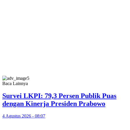
Baca Lainnya
Survei LKPI: 79,3 Persen Publik Puas
dengan Kinerja Presiden Prabowo
4 Agustus 2026 - 08:07