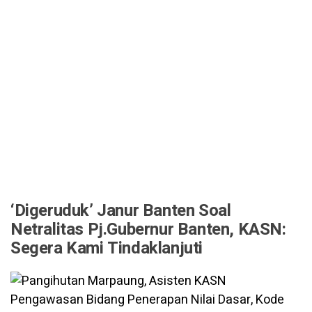
‘Digeruduk’ Janur Banten Soal
Netralitas Pj.Gubernur Banten, KASN:
Segera Kami Tindaklanjuti