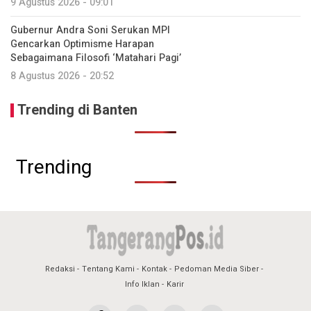
9 Agustus 2026 - 09:01
Gubernur Andra Soni Serukan MPI
Gencarkan Optimisme Harapan
Sebagaimana Filosofi ‘Matahari Pagi’
8 Agustus 2026 - 20:52
Trending di Banten
Trending
Redaksi
Tentang Kami
Kontak
Pedoman Media Siber
Info Iklan
Karir