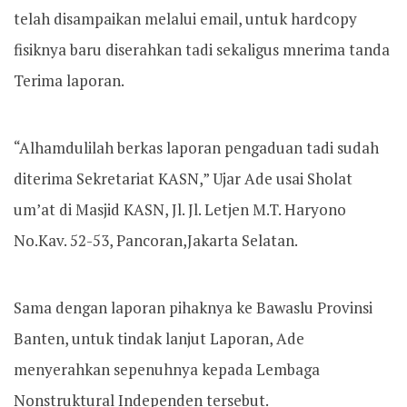
telah disampaikan melalui email, untuk hardcopy
fisiknya baru diserahkan tadi sekaligus mnerima tanda
Terima laporan.
“Alhamdulilah berkas laporan pengaduan tadi sudah
diterima Sekretariat KASN,” Ujar Ade usai Sholat
um’at di Masjid KASN, Jl. Jl. Letjen M.T. Haryono
No.Kav. 52-53, Pancoran,Jakarta Selatan.
Sama dengan laporan pihaknya ke Bawaslu Provinsi
Banten, untuk tindak lanjut Laporan, Ade
menyerahkan sepenuhnya kepada Lembaga
Nonstruktural Independen tersebut.