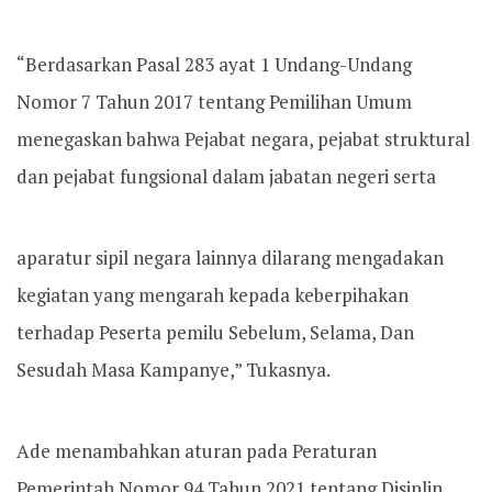
“Berdasarkan Pasal 283 ayat 1 Undang-Undang
Nomor 7 Tahun 2017 tentang Pemilihan Umum
menegaskan bahwa Pejabat negara, pejabat struktural
dan pejabat fungsional dalam jabatan negeri serta
aparatur sipil negara lainnya dilarang mengadakan
kegiatan yang mengarah kepada keberpihakan
terhadap Peserta pemilu Sebelum, Selama, Dan
Sesudah Masa Kampanye,” Tukasnya.
Ade menambahkan aturan pada Peraturan
Pemerintah Nomor 94 Tahun 2021 tentang Disiplin