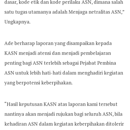
dasar, kode etik dan kode perilaku ASN, dimana salah
satu tugas utamanya adalah Menjaga netralitas ASN,”
Ungkapnya.
Ade berharap laporan yang disampaikan kepada
KASN menjadi atensi dan menjadi pembelajaran
penting bagi ASN terlebih sebagai Pejabat Pembina
ASN untuk lebih hati-hati dalam menghadiri kegiatan
yang berpotensi keberpihakan.
“Hasil keputusan KASN atas laporan kami tersebut
nantinya akan menjadi rujukan bagi seluruh ASN, bila
kehadiran ASN dalam kegiatan keberpihakan ditolerir