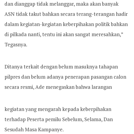
dan dianggap tidak melanggar, maka akan banyak
ASN tidak takut bahkan secara terang-terangan hadir
dalam kegiatan-kegiatan keberpihakan politik bahkan
di pilkada nanti, tentu ini akan sangat meresahkan,”
Tegasnya.
Ditanya terkait dengan belum masuknya tahapan
pilpres dan belum adanya penerapan pasangan calon
secara resmi, Ade menegaskan bahwa larangan
kegiatan yang mengarah kepada keberpihakan
terhadap Peserta pemilu Sebelum, Selama, Dan
Sesudah Masa Kampanye.