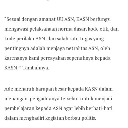
“Sesuai dengan amanat UU ASN, KASN berfungsi
mengawasi pelaksanaan norma dasar, kode etik, dan
kode perilaku ASN, dan salah satu tugas yang
pentingnya adalah menjaga netralitas ASN, oleh
karenanya kami percayakan sepenuhnya kepada
KASN, ” Tambahnya.
Ade menaruh harapan besar kepada KASN dalam
menangani pengaduanya tersebut untuk menjadi
pembelajaran kepada ASN agar lebih berhati-hati
dalam menghadiri kegiatan berbau politis.