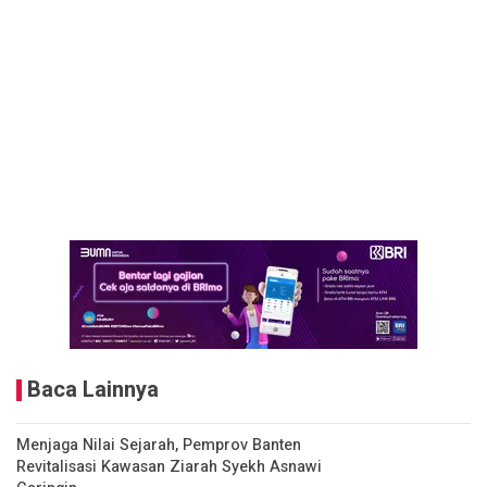
Baca Lainnya
Menjaga Nilai Sejarah, Pemprov Banten
Revitalisasi Kawasan Ziarah Syekh Asnawi