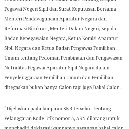
Pegawai Negeri Sipil dan Surat Keputusan Bersama
Menteri Pendayagunaan Aparatur Negara dan
Reformasi Birokrasi, Menteri Dalam Negeri, Kepala
Badan Kepegawaian Negara, Ketua Komisi Aparatur
Sipil Negara dan Ketua Badan Pengawas Pemilihan
Umum tentang Pedoman Pembinaan dan Pengawasan
Netralitas Pegawai Aparatur Sipil Negara dalam
Penyelenggaraan Pemilihan Umum dan Pemilihan,
ditegaskan bukan hanya Calon tapi juga Bakal Calon.
“Dijelaskan pada lampiran SKB tersebut tentang
Pelanggaran Kode Etik nomor 3, ASN dilarang untuk
menghadiri deklarasi/kampanye pasangan bakal calon