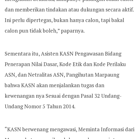
dan memberikan tindakan atau dukungan secara aktif.
Ini perlu dipertegas, bukan hanya calon, tapi bakal
calon pun tidak boleh,” paparnya.
Sementara itu, Asisten KASN Pengawasan Bidang
Penerapan Nilai Dasar, Kode Etik dan Kode Perilaku
ASN, dan Netralitas ASN, Pangihutan Marpaung
bahwa KASN akan menjalankan tugas dan
kewenangan nya Sesuai dengan Pasal 32 Undang-
Undang Nomor 5 Tahun 2014.
“KASN berwenang mengawasi, Meminta Informasi dari