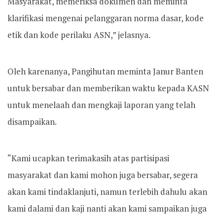
Masyarakat, memeriksa dokumen dan meminta
klarifikasi mengenai pelanggaran norma dasar, kode
etik dan kode perilaku ASN,” jelasnya.
Oleh karenanya, Pangihutan meminta Janur Banten
untuk bersabar dan memberikan waktu kepada KASN
untuk menelaah dan mengkaji laporan yang telah
disampaikan.
“Kami ucapkan terimakasih atas partisipasi
masyarakat dan kami mohon juga bersabar, segera
akan kami tindaklanjuti, namun terlebih dahulu akan
kami dalami dan kaji nanti akan kami sampaikan juga