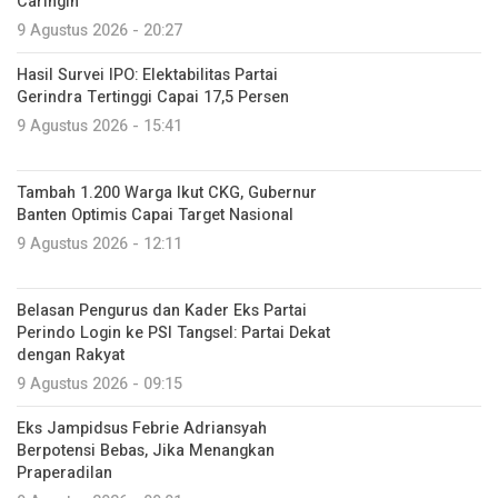
Caringin
9 Agustus 2026 - 20:27
Hasil Survei IPO: Elektabilitas Partai
Gerindra Tertinggi Capai 17,5 Persen
9 Agustus 2026 - 15:41
Tambah 1.200 Warga Ikut CKG, Gubernur
Banten Optimis Capai Target Nasional
9 Agustus 2026 - 12:11
Belasan Pengurus dan Kader Eks Partai
Perindo Login ke PSI Tangsel: Partai Dekat
dengan Rakyat
9 Agustus 2026 - 09:15
Eks Jampidsus Febrie Adriansyah
Berpotensi Bebas, Jika Menangkan
Praperadilan