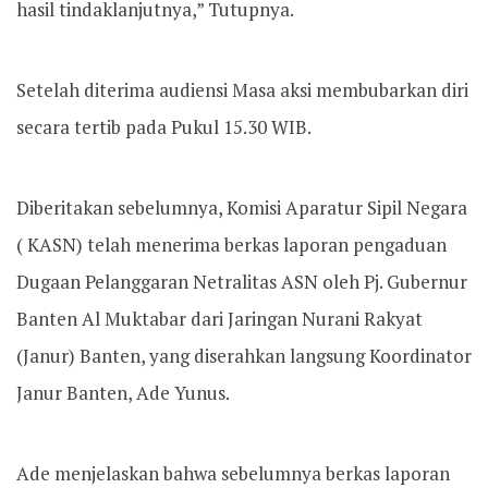
hasil tindaklanjutnya,” Tutupnya.
Setelah diterima audiensi Masa aksi membubarkan diri
secara tertib pada Pukul 15.30 WIB.
Diberitakan sebelumnya, Komisi Aparatur Sipil Negara
( KASN) telah menerima berkas laporan pengaduan
Dugaan Pelanggaran Netralitas ASN oleh Pj. Gubernur
Banten Al Muktabar dari Jaringan Nurani Rakyat
(Janur) Banten, yang diserahkan langsung Koordinator
Janur Banten, Ade Yunus.
Ade menjelaskan bahwa sebelumnya berkas laporan