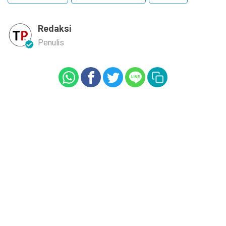
Redaksi
Penulis