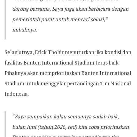
dorong bersama. Saya juga akan berbicara dengan
pemerintah pusat untuk mencari solusi,”
imbuhnya.
Selanjutnya, Erick Thohir menuturkan jika kondisi dan
fasilitas Banten International Stadium terus baik.
Pihaknya akan memprioritaskan Banten International
Stadium untuk menggelar pertandingan Tim Nasional
Indonesia.
“Saya sampaikan kalau semuanya sudah baik,
bulan Juni (tahun 2026, red) kita coba prioritaskan