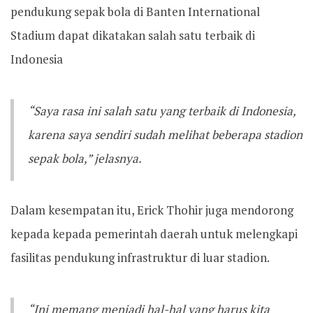
pendukung sepak bola di Banten International
Stadium dapat dikatakan salah satu terbaik di
Indonesia
“Saya rasa ini salah satu yang terbaik di Indonesia,
karena saya sendiri sudah melihat beberapa stadion
sepak bola,” jelasnya.
Dalam kesempatan itu, Erick Thohir juga mendorong
kepada kepada pemerintah daerah untuk melengkapi
fasilitas pendukung infrastruktur di luar stadion.
“Ini memang menjadi hal-hal yang harus kita