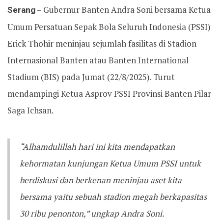
Serang
– Gubernur Banten Andra Soni bersama Ketua
Umum Persatuan Sepak Bola Seluruh Indonesia (PSSI)
Erick Thohir meninjau sejumlah fasilitas di Stadion
Internasional Banten atau Banten International
Stadium (BIS) pada Jumat (22/8/2025). Turut
mendampingi Ketua Asprov PSSI Provinsi Banten Pilar
Saga Ichsan.
“Alhamdulillah hari ini kita mendapatkan
kehormatan kunjungan Ketua Umum PSSI untuk
berdiskusi dan berkenan meninjau aset kita
bersama yaitu sebuah stadion megah berkapasitas
30 ribu penonton,” ungkap Andra Soni.