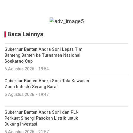
Baca Lainnya
Gubernur Banten Andra Soni Lepas Tim
Banteng Banten ke Turnamen Nasional
Soekarno Cup
6 Agustus 2026 - 19:54
Gubernur Banten Andra Soni Tata Kawasan
Zona Industri Serang Barat
6 Agustus 2026 - 19:47
Gubernur Banten Andra Soni dan PLN
Perkuat Sinergi Pasokan Listrik untuk
Dukung Investasi
5 Agustus 2026 - 21:57