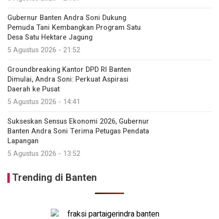
Gubernur Banten Andra Soni Dukung
Pemuda Tani Kembangkan Program Satu
Desa Satu Hektare Jagung
5 Agustus 2026 - 21:52
Groundbreaking Kantor DPD RI Banten
Dimulai, Andra Soni: Perkuat Aspirasi
Daerah ke Pusat
5 Agustus 2026 - 14:41
Sukseskan Sensus Ekonomi 2026, Gubernur
Banten Andra Soni Terima Petugas Pendata
Lapangan
5 Agustus 2026 - 13:52
Trending di Banten