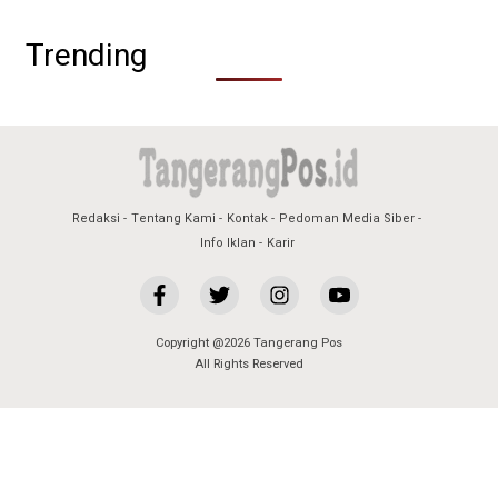
Trending
Redaksi
Tentang Kami
Kontak
Pedoman Media Siber
Info Iklan
Karir
Copyright @2026 Tangerang Pos
All Rights Reserved