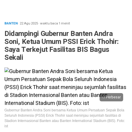
BANTEN
· 22 Agu 2025
·
waktu baca 1 menit
Didampingi Gubernur Banten Andra
Soni, Ketua Umum PSSI Erick Thohir:
Saya Terkejut Fasilitas BIS Bagus
Sekali
Perbesar
Gubernur Banten Andra Soni bersama Ketua Umum Persatuan Sepak Bola
Seluruh Indonesia (PSSI) Erick Thohir saat meninjau sejumlah fasilitas di
Stadion Internasional Banten atau Banten International Stadium (BIS). Foto:
ist