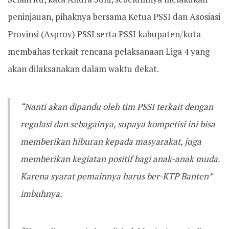
peninjauan, pihaknya bersama Ketua PSSI dan Asosiasi
Provinsi (Asprov) PSSI serta PSSI kabupaten/kota
membahas terkait rencana pelaksanaan Liga 4 yang
akan dilaksanakan dalam waktu dekat.
“Nanti akan dipandu oleh tim PSSI terkait dengan
regulasi dan sebagainya, supaya kompetisi ini bisa
memberikan hiburan kepada masyarakat, juga
memberikan kegiatan positif bagi anak-anak muda.
Karena syarat pemainnya harus ber-KTP Banten”
imbuhnya.