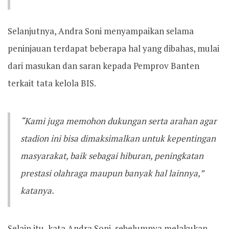
Selanjutnya, Andra Soni menyampaikan selama
peninjauan terdapat beberapa hal yang dibahas, mulai
dari masukan dan saran kepada Pemprov Banten
terkait tata kelola BIS.
“Kami juga memohon dukungan serta arahan agar
stadion ini bisa dimaksimalkan untuk kepentingan
masyarakat, baik sebagai hiburan, peningkatan
prestasi olahraga maupun banyak hal lainnya,”
katanya.
Selain itu, kata Andra Soni, sebelumnya melakukan