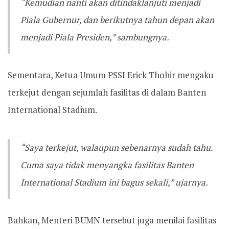
“Kemudian nanti akan ditindaklanjuti menjadi
Piala Gubernur, dan berikutnya tahun depan akan
menjadi Piala Presiden,” sambungnya.
Sementara, Ketua Umum PSSI Erick Thohir mengaku
terkejut dengan sejumlah fasilitas di dalam Banten
International Stadium.
“Saya terkejut, walaupun sebenarnya sudah tahu.
Cuma saya tidak menyangka fasilitas Banten
International Stadium ini bagus sekali,” ujarnya.
Bahkan, Menteri BUMN tersebut juga menilai fasilitas