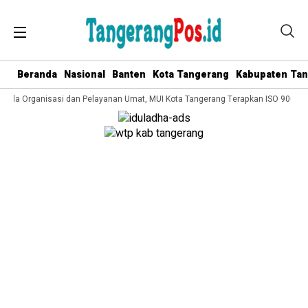
Beranda
Nasional
Banten
Kota Tangerang
Kabupaten Ta
elola Organisasi dan Pelayanan Umat, MUI Kota Tangerang Terapkan ISO 9001:20