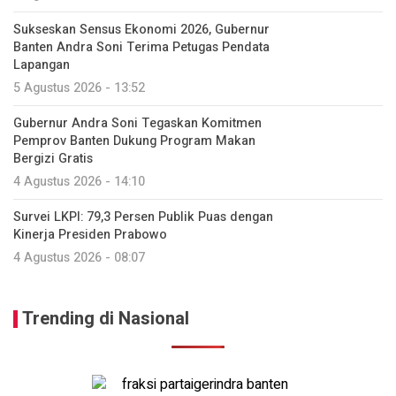
Sukseskan Sensus Ekonomi 2026, Gubernur
Banten Andra Soni Terima Petugas Pendata
Lapangan
5 Agustus 2026 - 13:52
Gubernur Andra Soni Tegaskan Komitmen
Pemprov Banten Dukung Program Makan
Bergizi Gratis
4 Agustus 2026 - 14:10
Survei LKPI: 79,3 Persen Publik Puas dengan
Kinerja Presiden Prabowo
4 Agustus 2026 - 08:07
Trending di Nasional