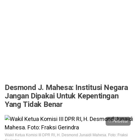
Desmond J. Mahesa: Institusi Negara
Jangan Dipakai Untuk Kepentingan
Yang Tidak Benar
Perbesar
Wakil Ketua Komisi III DPR RI, H. Desmond Junaidi Mahesa. Foto: Fraksi