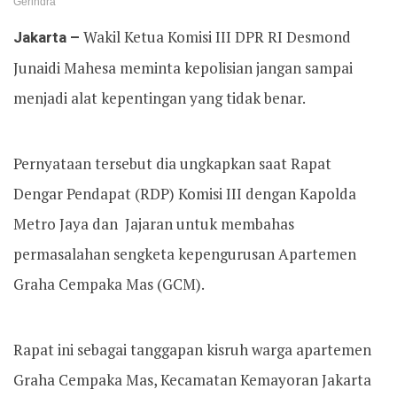
Gerindra
Jakarta –
Wakil Ketua Komisi III DPR RI Desmond
Junaidi Mahesa meminta kepolisian jangan sampai
menjadi alat kepentingan yang tidak benar.
Pernyataan tersebut dia ungkapkan saat Rapat
Dengar Pendapat (RDP) Komisi III dengan Kapolda
Metro Jaya dan Jajaran untuk membahas
permasalahan sengketa kepengurusan Apartemen
Graha Cempaka Mas (GCM).
Rapat ini sebagai tanggapan kisruh warga apartemen
Graha Cempaka Mas, Kecamatan Kemayoran Jakarta