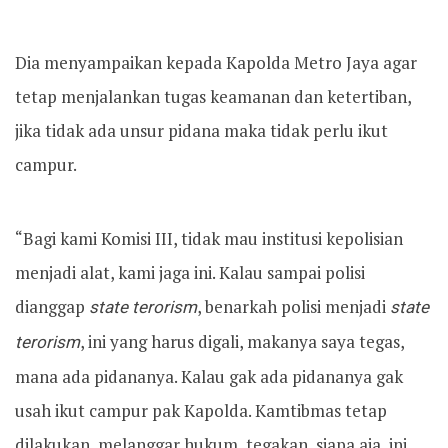
Dia menyampaikan kepada Kapolda Metro Jaya agar
tetap menjalankan tugas keamanan dan ketertiban,
jika tidak ada unsur pidana maka tidak perlu ikut
campur.
“Bagi kami Komisi III, tidak mau institusi kepolisian
menjadi alat, kami jaga ini. Kalau sampai polisi
dianggap
state terorism
, benarkah polisi menjadi
state
terorism
, ini yang harus digali, makanya saya tegas,
mana ada pidananya. Kalau gak ada pidananya gak
usah ikut campur pak Kapolda. Kamtibmas tetap
dilakukan, melanggar hukum, tegakan, siapa aja, ini