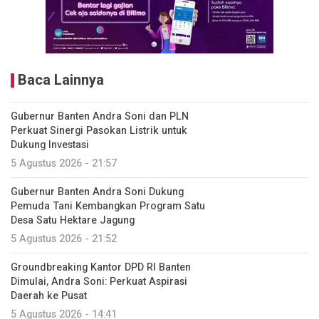
Baca Lainnya
Gubernur Banten Andra Soni dan PLN
Perkuat Sinergi Pasokan Listrik untuk
Dukung Investasi
5 Agustus 2026 - 21:57
Gubernur Banten Andra Soni Dukung
Pemuda Tani Kembangkan Program Satu
Desa Satu Hektare Jagung
5 Agustus 2026 - 21:52
Groundbreaking Kantor DPD RI Banten
Dimulai, Andra Soni: Perkuat Aspirasi
Daerah ke Pusat
5 Agustus 2026 - 14:41