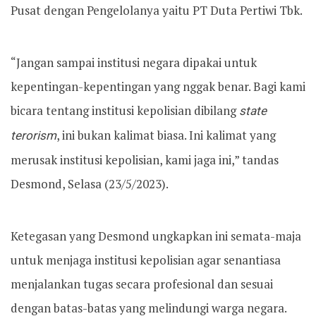
Pusat dengan Pengelolanya yaitu PT Duta Pertiwi Tbk.
“Jangan sampai institusi negara dipakai untuk
kepentingan-kepentingan yang nggak benar. Bagi kami
bicara tentang institusi kepolisian dibilang
state
terorism
, ini bukan kalimat biasa. Ini kalimat yang
merusak institusi kepolisian, kami jaga ini,” tandas
Desmond, Selasa (23/5/2023).
Ketegasan yang Desmond ungkapkan ini semata-maja
untuk menjaga institusi kepolisian agar senantiasa
menjalankan tugas secara profesional dan sesuai
dengan batas-batas yang melindungi warga negara.