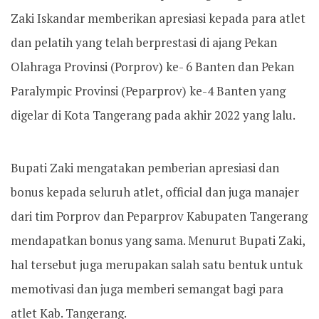
Zaki Iskandar memberikan apresiasi kepada para atlet
dan pelatih yang telah berprestasi di ajang Pekan
Olahraga Provinsi (Porprov) ke- 6 Banten dan Pekan
Paralympic Provinsi (Peparprov) ke-4 Banten yang
digelar di Kota Tangerang pada akhir 2022 yang lalu.
Bupati Zaki mengatakan pemberian apresiasi dan
bonus kepada seluruh atlet, official dan juga manajer
dari tim Porprov dan Peparprov Kabupaten Tangerang
mendapatkan bonus yang sama. Menurut Bupati Zaki,
hal tersebut juga merupakan salah satu bentuk untuk
memotivasi dan juga memberi semangat bagi para
atlet Kab. Tangerang.