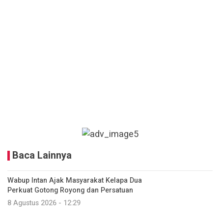
Baca Lainnya
Wabup Intan Ajak Masyarakat Kelapa Dua
Perkuat Gotong Royong dan Persatuan
8 Agustus 2026 - 12:29