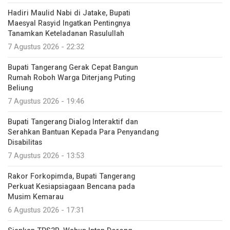
Hadiri Maulid Nabi di Jatake, Bupati
Maesyal Rasyid Ingatkan Pentingnya
Tanamkan Keteladanan Rasulullah
7 Agustus 2026 - 22:32
Bupati Tangerang Gerak Cepat Bangun
Rumah Roboh Warga Diterjang Puting
Beliung
7 Agustus 2026 - 19:46
Bupati Tangerang Dialog Interaktif dan
Serahkan Bantuan Kepada Para Penyandang
Disabilitas
7 Agustus 2026 - 13:53
Rakor Forkopimda, Bupati Tangerang
Perkuat Kesiapsiagaan Bencana pada
Musim Kemarau
6 Agustus 2026 - 17:31