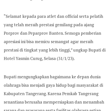
“Selamat kepada para atlet dan official serta pelatih
yang telah meraih prestasi gemilang pada ajang
Porprov dan Peparprov Banten. Semoga pemberian
apresiasi ini bisa memicu semangat agar meraih
prestasi di tingkat yang lebih tinggi,” ungkap Bupati di
Hotel Yasmin Curug, Selasa (31/1/23).
Bupati mengungkapkan bagaimana ke depan dunia
olahraga bisa menjadi gaya hidup bagi masyarakat di
Kabupaten Tangerang. Karena Pemkab Tangerang
senantiasa berusaha mempersiapkan dan menambah
sarana dan prasarana serta fasilitas olahraga setiap