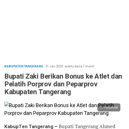
KABUPATEN TANGERANG
· 31 Jan 2023
·
waktu baca 1 menit
Bupati Zaki Berikan Bonus ke Atlet dan
Pelatih Porprov dan Peparprov
Kabupaten Tangerang
Perbesar
KabupTen Tangerang –
Bupati Tangerang Ahmed