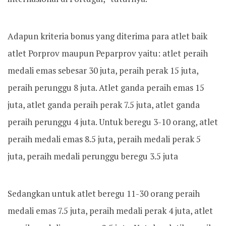
Adapun kriteria bonus yang diterima para atlet baik
atlet Porprov maupun Peparprov yaitu: atlet peraih
medali emas sebesar 30 juta, peraih perak 15 juta,
peraih perunggu 8 juta. Atlet ganda peraih emas 15
juta, atlet ganda peraih perak 7.5 juta, atlet ganda
peraih perunggu 4 juta. Untuk beregu 3-10 orang, atlet
peraih medali emas 8.5 juta, peraih medali perak 5
juta, peraih medali perunggu beregu 3.5 juta
Sedangkan untuk atlet beregu 11-30 orang peraih
medali emas 7.5 juta, peraih medali perak 4 juta, atlet