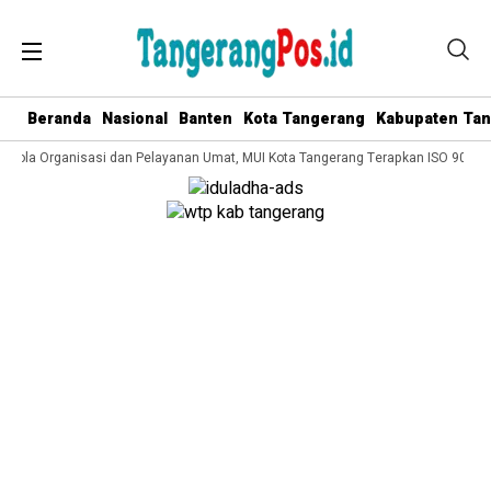
Beranda
Nasional
Banten
Kota Tangerang
Kabupaten Ta
Kelola Organisasi dan Pelayanan Umat, MUI Kota Tangerang Terapkan ISO 9001:2