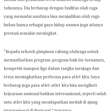
tahunnya. Dia berharap dengan fasilitas olah raga
yang memadai nantinya bisa menjadikan olah raga
bukan hanya sebagai gaya hidup namun juga adanya
prestasi semakin meningkat.
“Kepada seluruh pimpinan cabang olahraga untuk
memanfaatkan program-program baik itu turnamen,
kompetisi maupun liga dalam rangka menjaga dan
terus meningkatkan performa para atlet kita. Saya
berharap juga para atlet-atlet kita bisa mengikuti
kejuaraan nasional bahkan internasional, seperti salah
satu atlet kita yang mendapatkan medali di ajang
internasional di Portugal,” tuturnya.