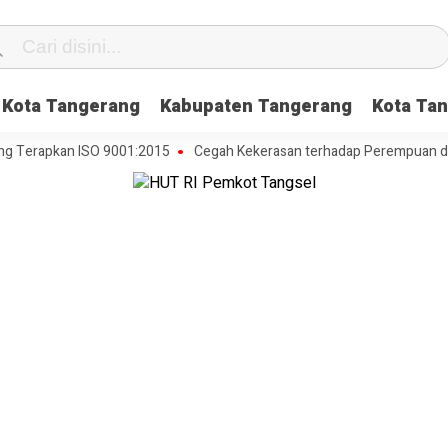
Kota Tangerang
Kabupaten Tangerang
Kota Tan
apkan ISO 9001:2015
Cegah Kekerasan terhadap Perempuan dan Anak,