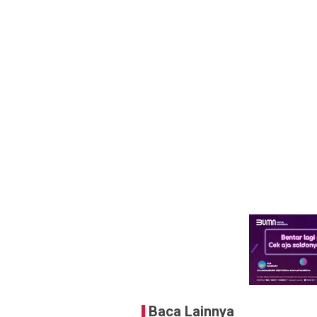
Baca Lainnya