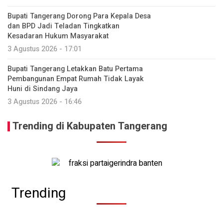
Bupati Tangerang Dorong Para Kepala Desa
dan BPD Jadi Teladan Tingkatkan
Kesadaran Hukum Masyarakat
3 Agustus 2026 - 17:01
Bupati Tangerang Letakkan Batu Pertama
Pembangunan Empat Rumah Tidak Layak
Huni di Sindang Jaya
3 Agustus 2026 - 16:46
Trending di Kabupaten Tangerang
Trending