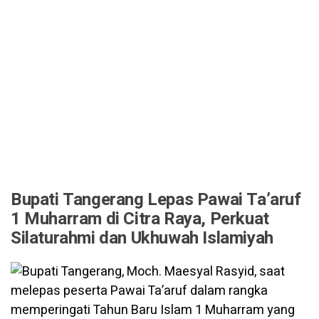
Bupati Tangerang Lepas Pawai Ta’aruf
1 Muharram di Citra Raya, Perkuat
Silaturahmi dan Ukhuwah Islamiyah