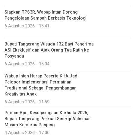
Siapkan TPS3R, Wabup Intan Dorong
Pengelolaan Sampah Berbasis Teknologi
6 Agustus 2026 - 15:41
Bupati Tangerang Wisuda 132 Bayi Penerima
ASI Eksklusif dan Ajak Orang Tua Rutin ke
Posyandu
6 Agustus 2026 - 15:34
Wabup Intan Harap Peserta KHA Jadi
Pelopor Implementasi Permainan
Tradisional Sebagai Pengembangan
Kreativitas Anak
6 Agustus 2026 - 11:59
Pimpin Apel Kesiapsiagaan Karhutla 2026,
Bupati Tangerang Perkuat Sinergi Antisipasi
Musim Kemarau Panjang
4 Agustus 2026 - 17:00