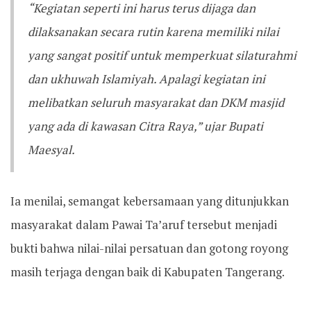
“Kegiatan seperti ini harus terus dijaga dan
dilaksanakan secara rutin karena memiliki nilai
yang sangat positif untuk memperkuat silaturahmi
dan ukhuwah Islamiyah. Apalagi kegiatan ini
melibatkan seluruh masyarakat dan DKM masjid
yang ada di kawasan Citra Raya,” ujar Bupati
Maesyal.
Ia menilai, semangat kebersamaan yang ditunjukkan
masyarakat dalam Pawai Ta’aruf tersebut menjadi
bukti bahwa nilai-nilai persatuan dan gotong royong
masih terjaga dengan baik di Kabupaten Tangerang.