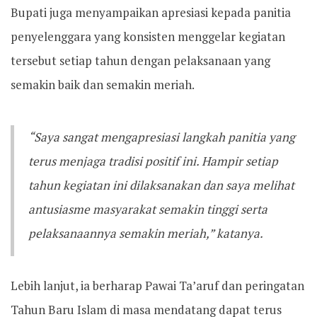
Bupati juga menyampaikan apresiasi kepada panitia
penyelenggara yang konsisten menggelar kegiatan
tersebut setiap tahun dengan pelaksanaan yang
semakin baik dan semakin meriah.
“Saya sangat mengapresiasi langkah panitia yang
terus menjaga tradisi positif ini. Hampir setiap
tahun kegiatan ini dilaksanakan dan saya melihat
antusiasme masyarakat semakin tinggi serta
pelaksanaannya semakin meriah,” katanya.
Lebih lanjut, ia berharap Pawai Ta’aruf dan peringatan
Tahun Baru Islam di masa mendatang dapat terus