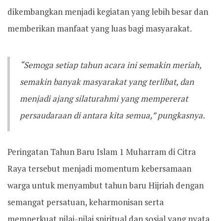
dikembangkan menjadi kegiatan yang lebih besar dan
memberikan manfaat yang luas bagi masyarakat.
“Semoga setiap tahun acara ini semakin meriah,
semakin banyak masyarakat yang terlibat, dan
menjadi ajang silaturahmi yang mempererat
persaudaraan di antara kita semua,” pungkasnya.
Peringatan Tahun Baru Islam 1 Muharram di Citra
Raya tersebut menjadi momentum kebersamaan
warga untuk menyambut tahun baru Hijriah dengan
semangat persatuan, keharmonisan serta
memperkuat nilai-nilai spiritual dan sosial yang nyata