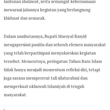
lantunan shalawat, serta semangat kebersamaan
mewarnai jalannya kegiatan yang berlangsung
khidmat dan semarak.
Dalam sambutannya, Bupati Maesyal Rasyid
mengapresiasi panitia dan seluruh elemen masyarakat
yang telah berpartisipasi menyukseskan kegiatan
tersebut. Menurutnya, peringatan Tahun Baru Islam
tidak hanya menjadi momentum refleksi diri, tetapi
juga sarana mempererat tali silaturahmi dan
memperkuat ukhuwah Islamiyah di tengah
masyarakat.