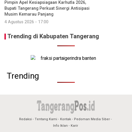
Pimpin Apel Kesiapsiagaan Karhutla 2026,
Bupati Tangerang Perkuat Sinergi Antisipasi
Musim Kemarau Panjang
4 Agustus 2026 - 17:00
Trending di Kabupaten Tangerang
Trending
Redaksi
Tentang Kami
Kontak
Pedoman Media Siber
Info Iklan
Karir