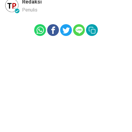
Redaksi
Penulis