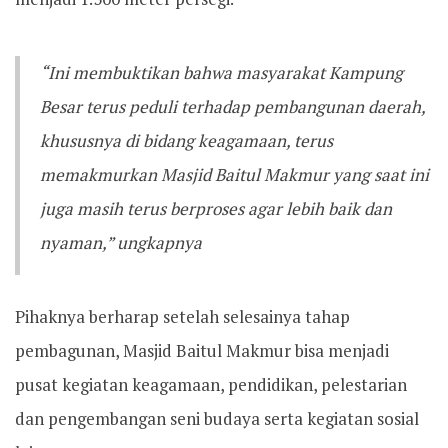
“Ini membuktikan bahwa masyarakat Kampung
Besar terus peduli terhadap pembangunan daerah,
khususnya di bidang keagamaan, terus
memakmurkan Masjid Baitul Makmur yang saat ini
juga masih terus berproses agar lebih baik dan
nyaman,” ungkapnya
Pihaknya berharap setelah selesainya tahap
pembagunan, Masjid Baitul Makmur bisa menjadi
pusat kegiatan keagamaan, pendidikan, pelestarian
dan pengembangan seni budaya serta kegiatan sosial