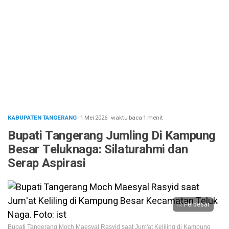
KABUPATEN TANGERANG
· 1 Mei 2026
·
waktu baca 1 menit
Bupati Tangerang Jumling Di Kampung
Besar Teluknaga: Silaturahmi dan
Serap Aspirasi
Perbesar
Bupati Tangerang Moch Maesyal Rasyid saat Jum'at Keliling di Kampung