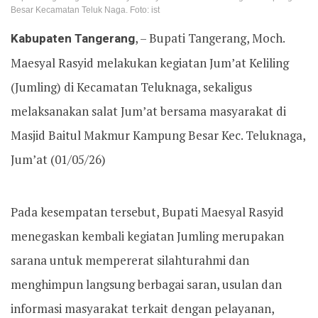
Besar Kecamatan Teluk Naga. Foto: ist
Kabupaten Tangerang
, – Bupati Tangerang, Moch.
Maesyal Rasyid melakukan kegiatan Jum’at Keliling
(Jumling) di Kecamatan Teluknaga, sekaligus
melaksanakan salat Jum’at bersama masyarakat di
Masjid Baitul Makmur Kampung Besar Kec. Teluknaga,
Jum’at (01/05/26)
Pada kesempatan tersebut, Bupati Maesyal Rasyid
menegaskan kembali kegiatan Jumling merupakan
sarana untuk mempererat silahturahmi dan
menghimpun langsung berbagai saran, usulan dan
informasi masyarakat terkait dengan pelayanan,