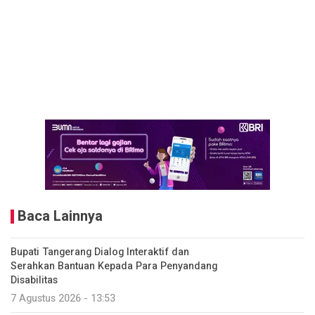
Baca Lainnya
Bupati Tangerang Dialog Interaktif dan
Serahkan Bantuan Kepada Para Penyandang
Disabilitas
7 Agustus 2026 - 13:53