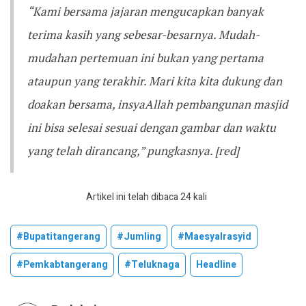
“Kami bersama jajaran mengucapkan banyak
terima kasih yang sebesar-besarnya. Mudah-
mudahan pertemuan ini bukan yang pertama
ataupun yang terakhir. Mari kita kita dukung dan
doakan bersama, insyaAllah pembangunan masjid
ini bisa selesai sesuai dengan gambar dan waktu
yang telah dirancang,” pungkasnya. [red]
Artikel ini telah dibaca 24 kali
#bupatitangerang
#jumling
#maesyalrasyid
#pemkabtangerang
#teluknaga
Headline