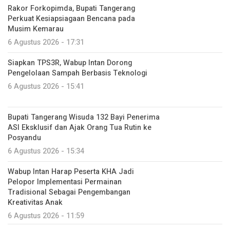
Rakor Forkopimda, Bupati Tangerang
Perkuat Kesiapsiagaan Bencana pada
Musim Kemarau
6 Agustus 2026 - 17:31
Siapkan TPS3R, Wabup Intan Dorong
Pengelolaan Sampah Berbasis Teknologi
6 Agustus 2026 - 15:41
Bupati Tangerang Wisuda 132 Bayi Penerima
ASI Eksklusif dan Ajak Orang Tua Rutin ke
Posyandu
6 Agustus 2026 - 15:34
Wabup Intan Harap Peserta KHA Jadi
Pelopor Implementasi Permainan
Tradisional Sebagai Pengembangan
Kreativitas Anak
6 Agustus 2026 - 11:59