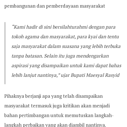
pembangunan dan pemberdayaan masyarakat
“Kami hadir di sini bersilahturahmi dengan para
tokoh agama dan masyarakat, para kyai dan tentu
saja masyarakat dalam suasana yang lebih terbuka
tanpa batasan. Selain itu juga mendengarkan
aspirasi yang disampaikan untuk kami dapat bahas
lebih lanjut nantinya,” ujar Bupati Maesyal Rasyid
Pihaknya berjanji apa yang telah disampaikan
masyarakat termasuk juga kritikan akan menjadi
bahan pertimbangan untuk memutuskan langkah-
langkah perbaikan yang akan diambil nantinya.