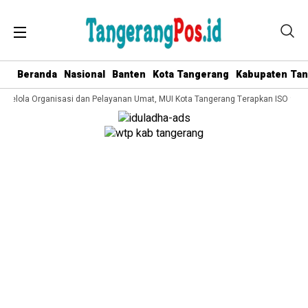
Beranda
Nasional
Banten
Kota Tangerang
Kabupaten Ta
 Kelola Organisasi dan Pelayanan Umat, MUI Kota Tangerang Terapkan ISO 9001: