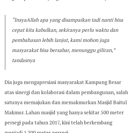
“InsyaAllah apa yang disampaikan tadi nanti bisa
cepat kita kabulkan, sekiranya perlu waktu dan
pembahasan lebih lanjut, kami mohon juga
masyarakat bisa bersabar, menunggu giliran,”
tandasnya
Dia juga mengapresiasi masyarakat Kampung Besar
atas sinergi dan kolaborasi dalam pembangunan, salah
satunya memajukan dan memakmurkan Masjid Baitul
Makmur. Lahan masjid yang hanya sekitar 500 meter
persegi pada tahun 2017, kini telah berkembang
menjadi 1.300 meter persegi.