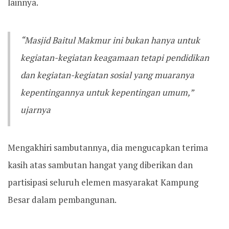
lainnya.
“Masjid Baitul Makmur ini bukan hanya untuk
kegiatan-kegiatan keagamaan tetapi pendidikan
dan kegiatan-kegiatan sosial yang muaranya
kepentingannya untuk kepentingan umum,”
ujarnya
Mengakhiri sambutannya, dia mengucapkan terima
kasih atas sambutan hangat yang diberikan dan
partisipasi seluruh elemen masyarakat Kampung
Besar dalam pembangunan.