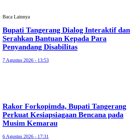
Baca Lainnya
Bupati Tangerang Dialog Interaktif dan
Serahkan Bantuan Kepada Para
Penyandang Disabilitas
7 Agustus 2026 - 13:53
Rakor Forkopimda, Bupati Tangerang
Perkuat Kesiapsiagaan Bencana pada
Musim Kemarau
6 Agustus 2026 - 17:31