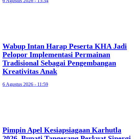
6 Agustus 2026 - 15:34
Wabup Intan Harap Peserta KHA Jadi
Pelopor Implementasi Permainan
Tradisional Sebagai Pengembangan
Kreativitas Anak
6 Agustus 2026 - 11:59
Pimpin Apel Kesiapsiagaan Karhutla
2026, Bupati Tangerang Perkuat Sinergi