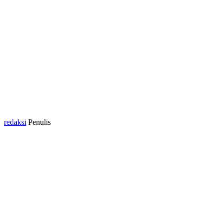
redaksi
Penulis