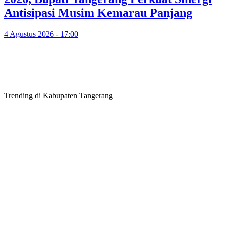
Antisipasi Musim Kemarau Panjang
4 Agustus 2026 - 17:00
Trending di Kabupaten Tangerang