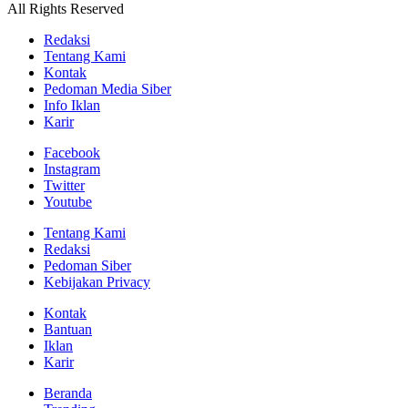
All Rights Reserved
Redaksi
Tentang Kami
Kontak
Pedoman Media Siber
Info Iklan
Karir
Facebook
Instagram
Twitter
Youtube
Tentang Kami
Redaksi
Pedoman Siber
Kebijakan Privacy
Kontak
Bantuan
Iklan
Karir
Beranda