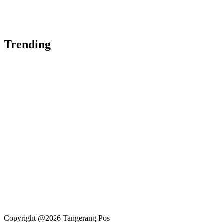
Trending
Copyright @2026 Tangerang Pos