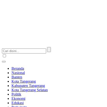
Beranda
Nasional
Banten
Kota Tangerang
Kabupaten Tangerang
Kota Tangerang Selatan
Politik
Ekonomi
Edukasi