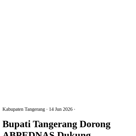
Kabupaten Tangerang
· 14 Jun 2026
·
Bupati Tangerang Dorong
ABPEDNAS Dukung