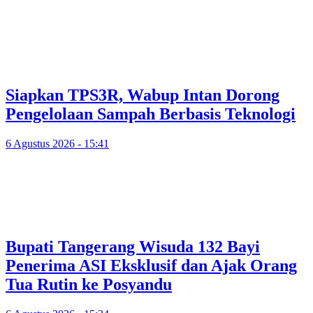
Siapkan TPS3R, Wabup Intan Dorong
Pengelolaan Sampah Berbasis Teknologi
6 Agustus 2026 - 15:41
Bupati Tangerang Wisuda 132 Bayi
Penerima ASI Eksklusif dan Ajak Orang
Tua Rutin ke Posyandu