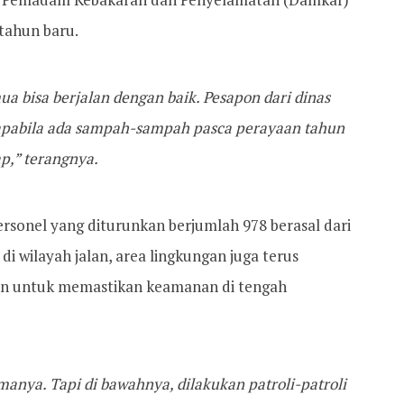
tahun baru.
a bisa berjalan dengan baik. Pesapon dari dinas
 apabila ada sampah-sampah pasca perayaan tahun
p,” terangnya.
sonel yang diturunkan berjumlah 978 berasal dari
di wilayah jalan, area lingkungan juga terus
gan untuk memastikan keamanan di tengah
manya. Tapi di bawahnya, dilakukan patroli-patroli