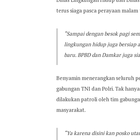
terus siaga pasca perayaan malam 
“Sampai dengan besok pagi semu
lingkungan hidup juga bersiap
baru. BPBD dan Damkar juga sia
Benyamin menerangkan seluruh per
gabungan TNI dan Polri. Tak hanya 
dilakukan patroli oleh tim gabun
masyarakat.
“Ya karena disini kan posko uta