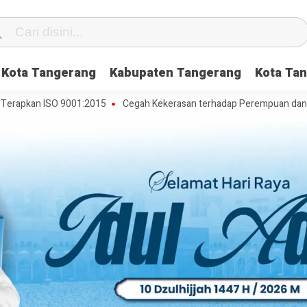
Kota Tangerang
Kabupaten Tangerang
Kota Tan
n ISO 9001:2015
Cegah Kekerasan terhadap Perempuan dan Anak, DP