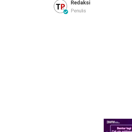
Redaksi
Penulis