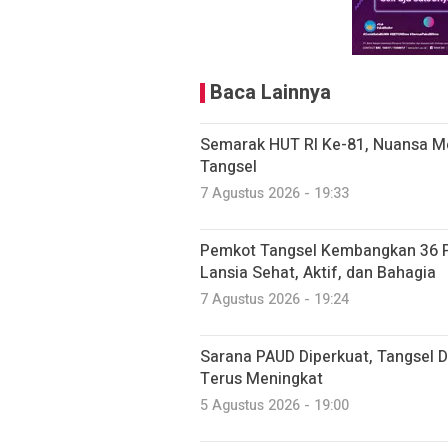
Baca Lainnya
Semarak HUT RI Ke-81, Nuansa Me
Tangsel
7 Agustus 2026 - 19:33
Pemkot Tangsel Kembangkan 36 P
Lansia Sehat, Aktif, dan Bahagia
7 Agustus 2026 - 19:24
Sarana PAUD Diperkuat, Tangsel D
Terus Meningkat
5 Agustus 2026 - 19:00