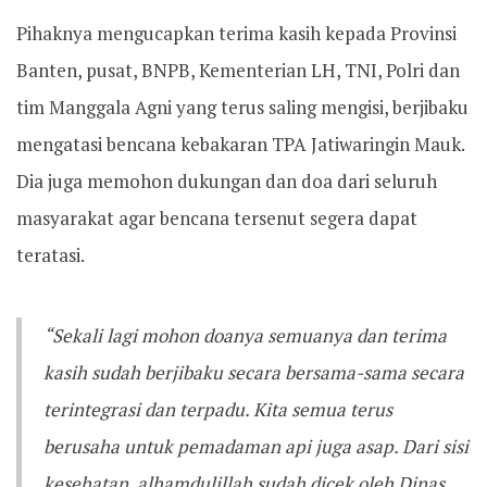
Pihaknya mengucapkan terima kasih kepada Provinsi
Banten, pusat, BNPB, Kementerian LH, TNI, Polri dan
tim Manggala Agni yang terus saling mengisi, berjibaku
mengatasi bencana kebakaran TPA Jatiwaringin Mauk.
Dia juga memohon dukungan dan doa dari seluruh
masyarakat agar bencana tersenut segera dapat
teratasi.
“Sekali lagi mohon doanya semuanya dan terima
kasih sudah berjibaku secara bersama-sama secara
terintegrasi dan terpadu. Kita semua terus
berusaha untuk pemadaman api juga asap. Dari sisi
kesehatan, alhamdulillah sudah dicek oleh Dinas