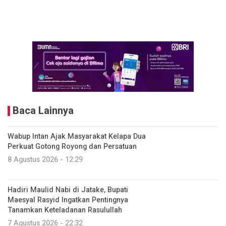
Baca Lainnya
Wabup Intan Ajak Masyarakat Kelapa Dua
Perkuat Gotong Royong dan Persatuan
8 Agustus 2026 - 12:29
Hadiri Maulid Nabi di Jatake, Bupati
Maesyal Rasyid Ingatkan Pentingnya
Tanamkan Keteladanan Rasulullah
7 Agustus 2026 - 22:32