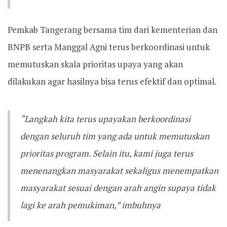
Pemkab Tangerang bersama tim dari kementerian dan
BNPB serta Manggal Agni terus berkoordinasi untuk
memutuskan skala prioritas upaya yang akan
dilakukan agar hasilnya bisa terus efektif dan optimal.
“Langkah kita terus upayakan berkoordinasi
dengan seluruh tim yang ada untuk memutuskan
prioritas program. Selain itu, kami juga terus
menenangkan masyarakat sekaligus menempatkan
masyarakat sesuai dengan arah angin supaya tidak
lagi ke arah pemukiman,” imbuhnya