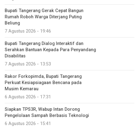
Bupati Tangerang Gerak Cepat Bangun
Rumah Roboh Warga Diterjang Puting
Beliung
7 Agustus 2026 - 19:46
Bupati Tangerang Dialog Interaktif dan
Serahkan Bantuan Kepada Para Penyandang
Disabilitas
7 Agustus 2026 - 13:53
Rakor Forkopimda, Bupati Tangerang
Perkuat Kesiapsiagaan Bencana pada
Musim Kemarau
6 Agustus 2026 - 17:31
Siapkan TPS3R, Wabup Intan Dorong
Pengelolaan Sampah Berbasis Teknologi
6 Agustus 2026 - 15:41