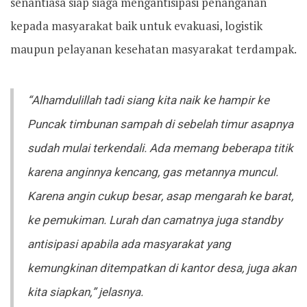
senantiasa siap siaga mengantisipasi penanganan
kepada masyarakat baik untuk evakuasi, logistik
maupun pelayanan kesehatan masyarakat terdampak.
“Alhamdulillah tadi siang kita naik ke hampir ke
Puncak timbunan sampah di sebelah timur asapnya
sudah mulai terkendali. Ada memang beberapa titik
karena anginnya kencang, gas metannya muncul.
Karena angin cukup besar, asap mengarah ke barat,
ke pemukiman. Lurah dan camatnya juga standby
antisipasi apabila ada masyarakat yang
kemungkinan ditempatkan di kantor desa, juga akan
kita siapkan,” jelasnya.