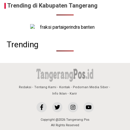
Trending di Kabupaten Tangerang
Trending
Redaksi
Tentang Kami
Kontak
Pedoman Media Siber
Info Iklan
Karir
Copyright @2026 Tangerang Pos
All Rights Reserved