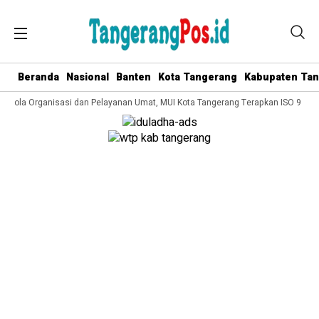
Beranda
Nasional
Banten
Kota Tangerang
Kabupaten Ta
Kelola Organisasi dan Pelayanan Umat, MUI Kota Tangerang Terapkan ISO 9001:2