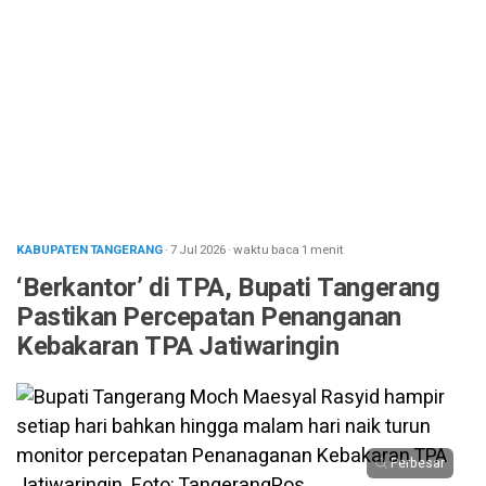
KABUPATEN TANGERANG
· 7 Jul 2026
·
waktu baca 1 menit
‘Berkantor’ di TPA, Bupati Tangerang
Pastikan Percepatan Penanganan
Kebakaran TPA Jatiwaringin
Perbesar