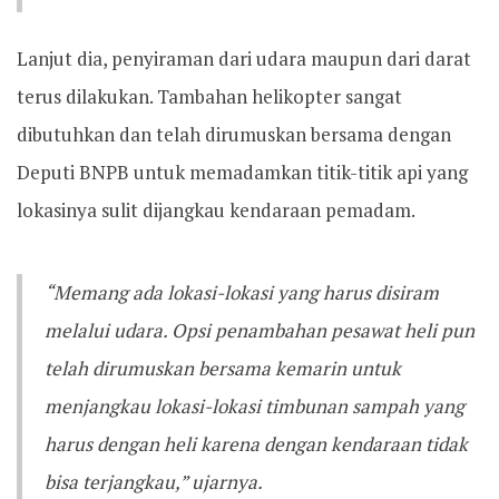
Lanjut dia, penyiraman dari udara maupun dari darat
terus dilakukan. Tambahan helikopter sangat
dibutuhkan dan telah dirumuskan bersama dengan
Deputi BNPB untuk memadamkan titik-titik api yang
lokasinya sulit dijangkau kendaraan pemadam.
“Memang ada lokasi-lokasi yang harus disiram
melalui udara. Opsi penambahan pesawat heli pun
telah dirumuskan bersama kemarin untuk
menjangkau lokasi-lokasi timbunan sampah yang
harus dengan heli karena dengan kendaraan tidak
bisa terjangkau,” ujarnya.