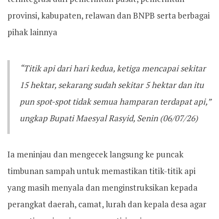
provinsi, kabupaten, relawan dan BNPB serta berbagai
pihak lainnya
“Titik api dari hari kedua, ketiga mencapai sekitar
15 hektar, sekarang sudah sekitar 5 hektar dan itu
pun spot-spot tidak semua hamparan terdapat api,”
ungkap Bupati Maesyal Rasyid, Senin (06/07/26)
Ia meninjau dan mengecek langsung ke puncak
timbunan sampah untuk memastikan titik-titik api
yang masih menyala dan menginstruksikan kepada
perangkat daerah, camat, lurah dan kepala desa agar