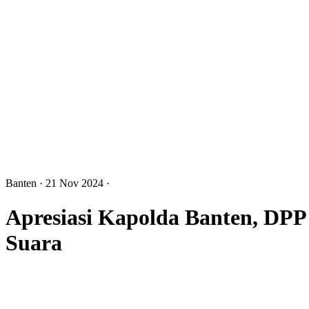
Banten
· 21 Nov 2024
·
Apresiasi Kapolda Banten, DP
Suara