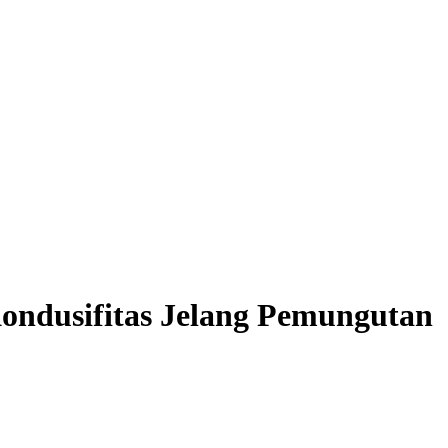
ondusifitas Jelang Pemungutan