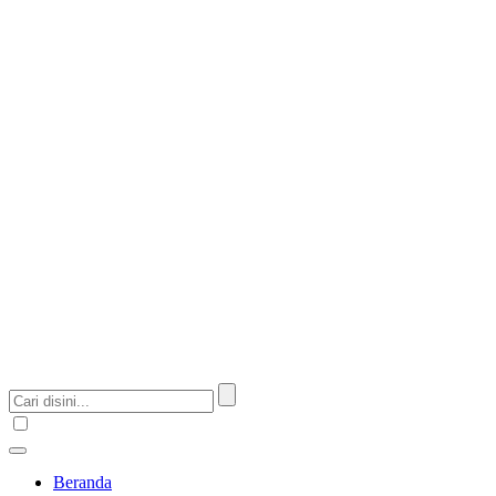
Beranda