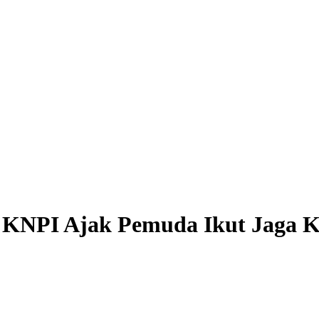
P KNPI Ajak Pemuda Ikut Jaga K