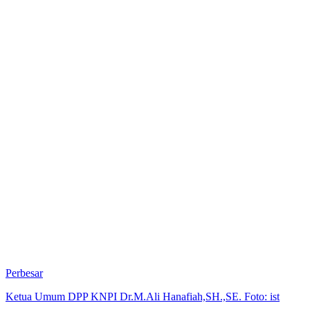
Perbesar
Ketua Umum DPP KNPI Dr.M.Ali Hanafiah,SH.,SE. Foto: ist