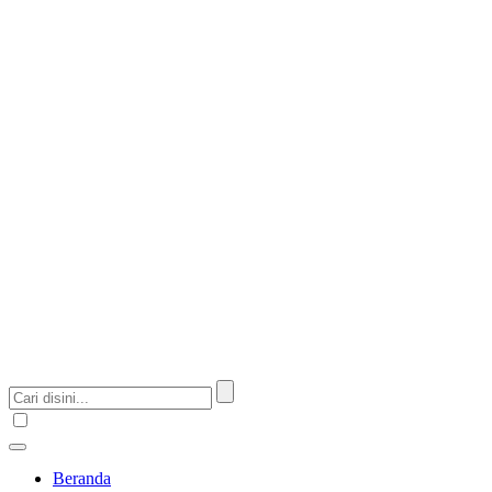
Beranda