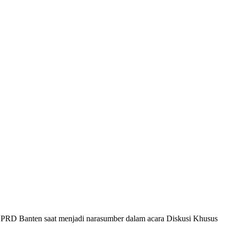
I DPRD Banten saat menjadi narasumber dalam acara Diskusi Khusus