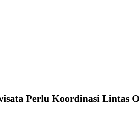
wisata Perlu Koordinasi Lintas 