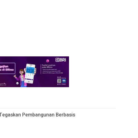
 Tegaskan Pembangunan Berbasis