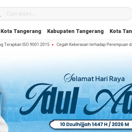
Kota Tangerang
Kabupaten Tangerang
Kota Tan
apkan ISO 9001:2015
Cegah Kekerasan terhadap Perempuan dan Anak,