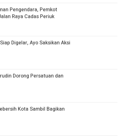
nan Pengendara, Pemkot
alan Raya Cadas Periuk
 Siap Digelar, Ayo Saksikan Aksi
hrudin Dorong Persatuan dan
bersih Kota Sambil Bagikan