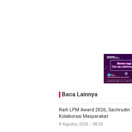
Baca Lainnya
Raih LPM Award 2026, Sachrudin
Kolaborasi Masyarakat
8 Agustus 2026 - 08:20