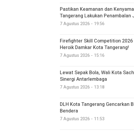
Pastikan Keamanan dan Kenyama
Tangerang Lakukan Penambalan J
7 Agustus 2026 - 19:56
Firefighter Skill Competition 2026
Heroik Damkar Kota Tangerang!
7 Agustus 2026 - 15:16
Lewat Sepak Bola, Wali Kota Sac
Sinergi Antarlembaga
7 Agustus 2026 - 13:18
DLH Kota Tangerang Gencarkan Be
Bendera
7 Agustus 2026 - 11:53