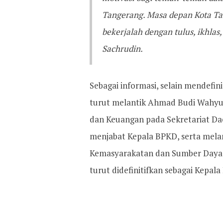
Tangerang. Masa depan Kota Tang
bekerjalah dengan tulus, ikhlas
Sachrudin.
Sebagai informasi, selain mendefin
turut melantik Ahmad Budi Wahyud
dan Keuangan pada Sekretariat Da
menjabat Kepala BPKD, serta melan
Kemasyarakatan dan Sumber Daya 
turut didefinitifkan sebagai Kepala