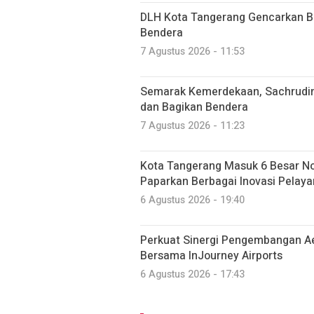
DLH Kota Tangerang Gencarkan Be
Bendera
7 Agustus 2026 - 11:53
Semarak Kemerdekaan, Sachrudi
dan Bagikan Bendera
7 Agustus 2026 - 11:23
Kota Tangerang Masuk 6 Besar N
Paparkan Berbagai Inovasi Pelaya
6 Agustus 2026 - 19:40
Perkuat Sinergi Pengembangan Ae
Bersama InJourney Airports
6 Agustus 2026 - 17:43