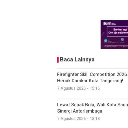
Baca Lainnya
Firefighter Skill Competition 2026
Heroik Damkar Kota Tangerang!
7 Agustus 2026 - 15:16
Lewat Sepak Bola, Wali Kota Sac
Sinergi Antarlembaga
7 Agustus 2026 - 13:18