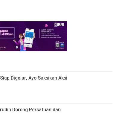
 Siap Digelar, Ayo Saksikan Aksi
hrudin Dorong Persatuan dan